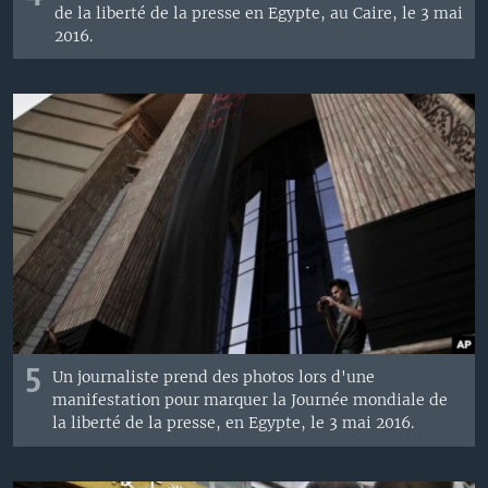
de la liberté de la presse en Egypte, au Caire, le 3 mai
2016.
5
Un journaliste prend des photos lors d'une
manifestation pour marquer la Journée mondiale de
la liberté de la presse, en Egypte, le 3 mai 2016.