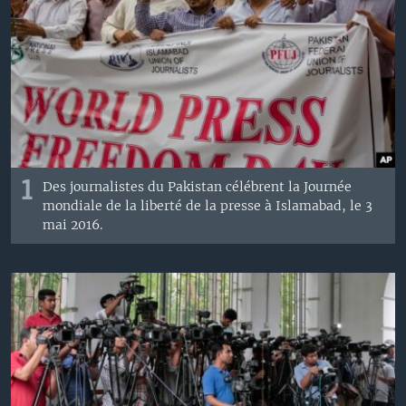
1
Des journalistes du Pakistan célébrent la Journée
mondiale de la liberté de la presse à Islamabad, le 3
mai 2016.