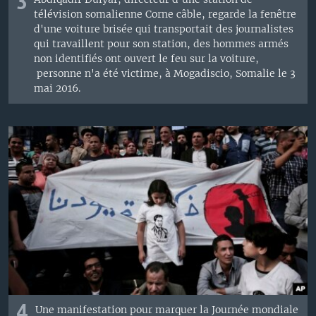
3
télévision somalienne Corne câble, regarde la fenêtre
d'une voiture brisée qui transportait des journalistes
qui travaillent pour son station, des hommes armés
non identifiés ont ouvert le feu sur la voiture,
personne n'a été victime, à Mogadiscio, Somalie le 3
mai 2016.
4
Une manifestation pour marquer la Journée mondiale