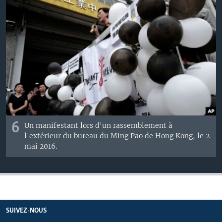
6
Un manifestant lors d'un rassemblement à
l'extérieur du bureau du Ming Pao de Hong Kong, le 2
mai 2016.
SUIVEZ-NOUS