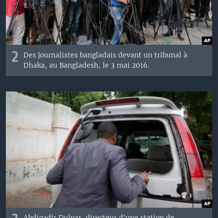
2
Des journalistes bangladais devant un tribunal à
Dhaka, au Bangladesh, le 3 mai 2016.
Abdiqadir Dulyar, directeur d'une station de