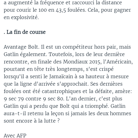
a augmenté la fréquence et raccourci la distance
pour courir le 100 en 43,5 foulées. Cela, pour gagner
en explosivité.
. La fin de course
Avantage Bolt. Il est un compétiteur hors pair, mais
Gatlin également. Toutefois, lors de leur dernière
rencontre, en finale des Mondiaux 2015, l'Américain,
pourtant en tête très longtemps, s'est crispé
lorsqu'il a senti le Jamaïcain à sa hauteur à mesure
que la ligne d'arrivée s'approchait. Ses dernières
foulées ont été catastrophiques et la défaite, amère:
9 sec 79 contre 9 sec 80. L'an dernier, c'est plus
Gatlin qui a perdu que Bolt qui a triomphé. Gatlin
aura-t-il retenu la leçon si jamais les deux hommes
sont encore à la lutte ?
Avec AFP