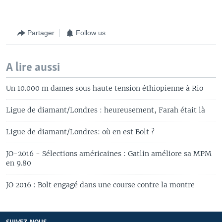
Partager
Follow us
A lire aussi
Un 10.000 m dames sous haute tension éthiopienne à Rio
Ligue de diamant/Londres : heureusement, Farah était là
Ligue de diamant/Londres: où en est Bolt ?
JO-2016 - Sélections américaines : Gatlin améliore sa MPM
en 9.80
JO 2016 : Bolt engagé dans une course contre la montre