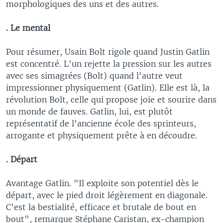
morphologiques des uns et des autres.
. Le mental
Pour résumer, Usain Bolt rigole quand Justin Gatlin
est concentré. L'un rejette la pression sur les autres
avec ses simagrées (Bolt) quand l'autre veut
impressionner physiquement (Gatlin). Elle est là, la
révolution Bolt, celle qui propose joie et sourire dans
un monde de fauves. Gatlin, lui, est plutôt
représentatif de l'ancienne école des sprinteurs,
arrogante et physiquement prête à en découdre.
. Départ
Avantage Gatlin. "Il exploite son potentiel dès le
départ, avec le pied droit légèrement en diagonale.
C'est la bestialité, efficace et brutale de bout en
bout", remarque Stéphane Caristan, ex-champion