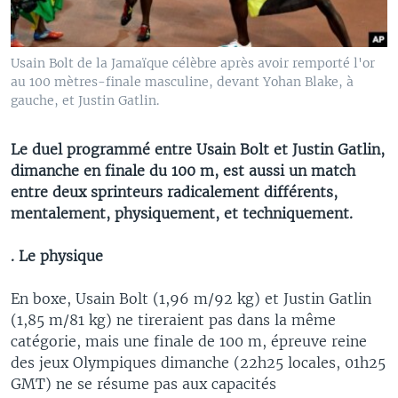
Usain Bolt de la Jamaïque célèbre après avoir remporté l'or
au 100 mètres-finale masculine, devant Yohan Blake, à
gauche, et Justin Gatlin.
Le duel programmé entre Usain Bolt et Justin Gatlin,
dimanche en finale du 100 m, est aussi un match
entre deux sprinteurs radicalement différents,
mentalement, physiquement, et techniquement.
. Le physique
En boxe, Usain Bolt (1,96 m/92 kg) et Justin Gatlin
(1,85 m/81 kg) ne tireraient pas dans la même
catégorie, mais une finale de 100 m, épreuve reine
des jeux Olympiques dimanche (22h25 locales, 01h25
GMT) ne se résume pas aux capacités