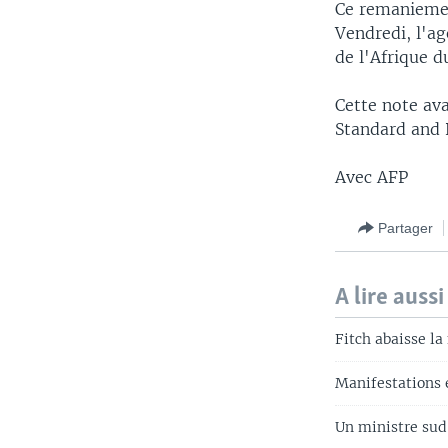
Ce remaniemen
Vendredi, l'ag
de l'Afrique d
Cette note ava
Standard and 
Avec AFP
Partager
A lire aussi
Fitch abaisse la
Manifestations 
Un ministre sud