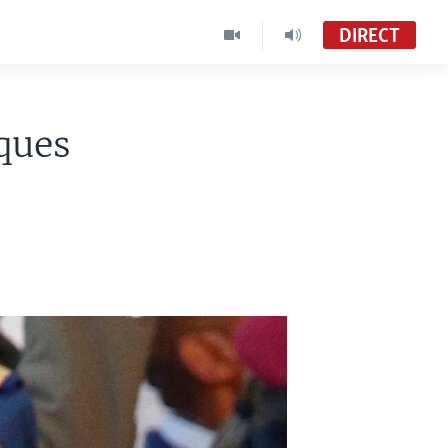
DIRECT
ques