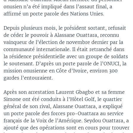
onusien n’a été impliqué dans l’assaut final, a
affirmé un porte parole des Nations Unies.
Depuis plusieurs mois, le président sortant, refusait
de céder le pouvoir à Alassane Ouattara, reconnu
vainqueur de l’élection de novembre dernier par la
communauté internationale. Il était retranché dans
la résidence présidentielle avec un groupe de soldats
le soutenant. D’après un porte parole de l’ONUCI, la
mission onusienne en Côte d’Ivoire, environ 300
gardes l’entouraient.
Après son arrestation Laurent Gbagbo et sa femme
Simone ont été conduits à l’Hôtel Golf, le quartier
général de son rival, Alassane Ouattara, a expliqué
un porte parole des forces pro-Ouattara au service
français de la Voix de l’Amérique. Seydou Ouattara, a
ajouté que des opérations sont en cours pour trouver