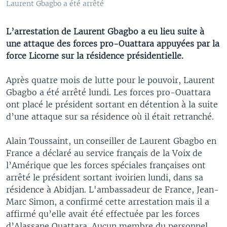
Laurent Gbagbo a été arrêté
L’arrestation de Laurent Gbagbo a eu lieu suite à
une attaque des forces pro-Ouattara appuyées par la
force Licorne sur la résidence présidentielle.
Après quatre mois de lutte pour le pouvoir, Laurent
Gbagbo a été arrêté lundi. Les forces pro-Ouattara
ont placé le président sortant en détention à la suite
d’une attaque sur sa résidence où il était retranché.
Alain Toussaint, un conseiller de Laurent Gbagbo en
France a déclaré au service français de la Voix de
l’Amérique que les forces spéciales françaises ont
arrêté le président sortant ivoirien lundi, dans sa
résidence à Abidjan. L'ambassadeur de France, Jean-
Marc Simon, a confirmé cette arrestation mais il a
affirmé qu’elle avait été effectuée par les forces
d’Alassane Ouattara. Aucun membre du personnel