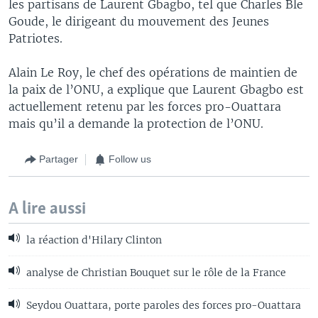
les partisans de Laurent Gbagbo, tel que Charles Ble
Goude, le dirigeant du mouvement des Jeunes
Patriotes.
Alain Le Roy, le chef des opérations de maintien de
la paix de l’ONU, a explique que Laurent Gbagbo est
actuellement retenu par les forces pro-Ouattara
mais qu’il a demande la protection de l’ONU.
Partager
Follow us
A lire aussi
la réaction d'Hilary Clinton
analyse de Christian Bouquet sur le rôle de la France
Seydou Ouattara, porte paroles des forces pro-Ouattara