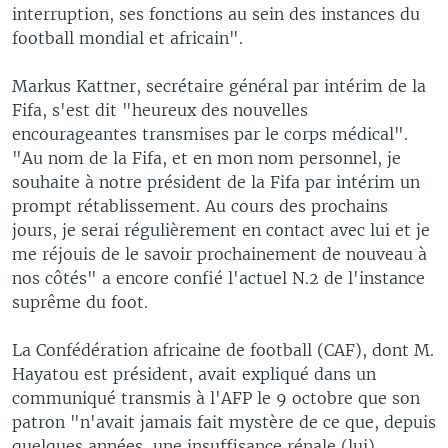
interruption, ses fonctions au sein des instances du
football mondial et africain".
Markus Kattner, secrétaire général par intérim de la
Fifa, s'est dit "heureux des nouvelles
encourageantes transmises par le corps médical".
"Au nom de la Fifa, et en mon nom personnel, je
souhaite à notre président de la Fifa par intérim un
prompt rétablissement. Au cours des prochains
jours, je serai régulièrement en contact avec lui et je
me réjouis de le savoir prochainement de nouveau à
nos côtés" a encore confié l'actuel N.2 de l'instance
suprême du foot.
La Confédération africaine de football (CAF), dont M.
Hayatou est président, avait expliqué dans un
communiqué transmis à l'AFP le 9 octobre que son
patron "n'avait jamais fait mystère de ce que, depuis
quelques années, une insuffisance rénale (lui)