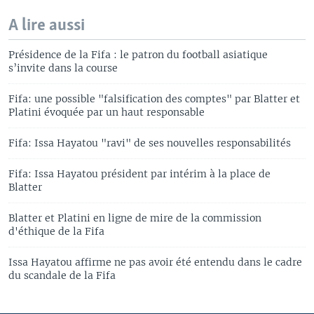
A lire aussi
Présidence de la Fifa : le patron du football asiatique
s’invite dans la course
Fifa: une possible "falsification des comptes" par Blatter et
Platini évoquée par un haut responsable
Fifa: Issa Hayatou "ravi" de ses nouvelles responsabilités
Fifa: Issa Hayatou président par intérim à la place de
Blatter
Blatter et Platini en ligne de mire de la commission
d'éthique de la Fifa
Issa Hayatou affirme ne pas avoir été entendu dans le cadre
du scandale de la Fifa