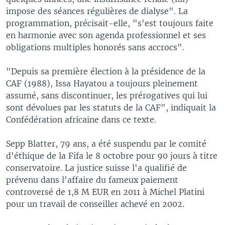
impose des séances régulières de dialyse". La
programmation, précisait-elle, "s'est toujours faite
en harmonie avec son agenda professionnel et ses
obligations multiples honorés sans accrocs".
"Depuis sa première élection à la présidence de la
CAF (1988), Issa Hayatou a toujours pleinement
assumé, sans discontinuer, les prérogatives qui lui
sont dévolues par les statuts de la CAF", indiquait la
Confédération africaine dans ce texte.
Sepp Blatter, 79 ans, a été suspendu par le comité
d'éthique de la Fifa le 8 octobre pour 90 jours à titre
conservatoire. La justice suisse l'a qualifié de
prévenu dans l'affaire du fameux paiement
controversé de 1,8 M EUR en 2011 à Michel Platini
pour un travail de conseiller achevé en 2002.