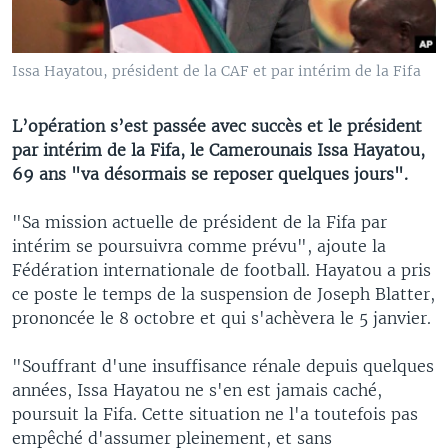
Issa Hayatou, président de la CAF et par intérim de la Fifa
L’opération s’est passée avec succès et le président
par intérim de la Fifa, le Camerounais Issa Hayatou,
69 ans "va désormais se reposer quelques jours".
"Sa mission actuelle de président de la Fifa par
intérim se poursuivra comme prévu", ajoute la
Fédération internationale de football. Hayatou a pris
ce poste le temps de la suspension de Joseph Blatter,
prononcée le 8 octobre et qui s'achèvera le 5 janvier.
"Souffrant d'une insuffisance rénale depuis quelques
années, Issa Hayatou ne s'en est jamais caché,
poursuit la Fifa. Cette situation ne l'a toutefois pas
empêché d'assumer pleinement, et sans