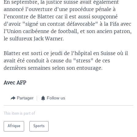
En septembre, la justice suisse avait également
annoncé l'ouverture d'une procédure pénale à
l'encontre de Blatter car il est aussi soupçonné
d'avoir "signé un contrat défavorable" à la Fifa avec
l'Union caribéenne de football, et son ancien patron,
le sulfureux Jack Warner.
Blatter est sorti ce jeudi de l'hôpital en Suisse où il
avait été conduit à cause du "stress" de ces
dernières semaines selon son entourage.
Avec AFP
Partager
Follow us
This item is part of
Afrique
Sports