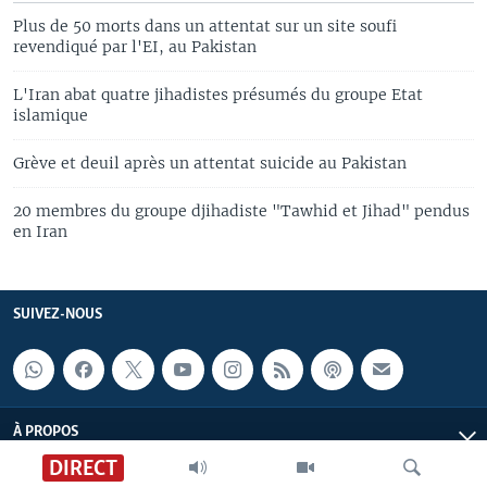
Plus de 50 morts dans un attentat sur un site soufi
revendiqué par l'EI, au Pakistan
L'Iran abat quatre jihadistes présumés du groupe Etat
islamique
Grève et deuil après un attentat suicide au Pakistan
20 membres du groupe djihadiste "Tawhid et Jihad" pendus
en Iran
SUIVEZ-NOUS
À PROPOS
DIRECT