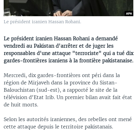
Le président iranien Hassan Rohani.
Le président iranien Hassan Rohani a demandé
vendredi au Pakistan d'arrêter et de juger les
responsables d'une attaque "terroriste" qui a tué dix
gardes-frontières iraniens à la frontière pakistanaise.
Mercredi, dix gardes-frontières ont péri dans la
région de Mirjaveh dans la province du Sistan-
Balouchistan (sud-est), a rapporté le site de la
télévision d'Etat Irib. Un premier bilan avait fait état
de huit morts.
Selon les autorités iraniennes, des rebelles ont mené
cette attaque depuis le territoire pakistanais.