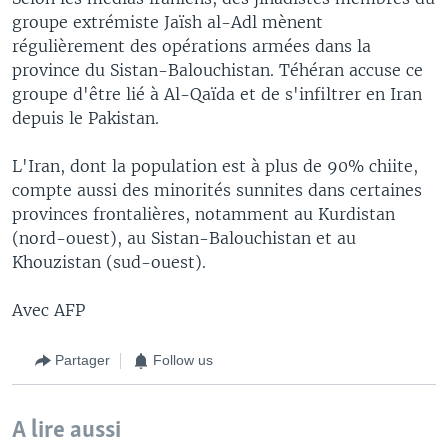
groupe extrémiste Jaïsh al-Adl mènent
régulièrement des opérations armées dans la
province du Sistan-Balouchistan. Téhéran accuse ce
groupe d'être lié à Al-Qaïda et de s'infiltrer en Iran
depuis le Pakistan.
L'Iran, dont la population est à plus de 90% chiite,
compte aussi des minorités sunnites dans certaines
provinces frontalières, notamment au Kurdistan
(nord-ouest), au Sistan-Balouchistan et au
Khouzistan (sud-ouest).
Avec AFP
Partager
Follow us
A lire aussi