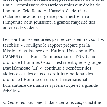
Haut-Commissaire des Nations unies aux droits de
l'homme, Zeid Ra'ad Al Hussein. Ce dernier a
réclamé une action urgente pour mettre fin à
l'impunité dont jouissent la grande majorité des
auteurs de violence.
Les souffrances endurées par les civils en Irak sont «
terribles », souligne le rapport préparé par la
Mission d'assistance des Nations Unies pour l'Irak
(MANUI) et le Haut-Commissariat de l'ONU aux
droits de l'Homme. Ceux-ci estiment que le groupe
Etat islamique (EI) « continue à perpétrer des
violences et des abus du droit international des
droits de l'Homme ou du droit international
humanitaire de manière systématique et à grande
échelle ».
« Ces actes pourraient, dans certains cas, constituer