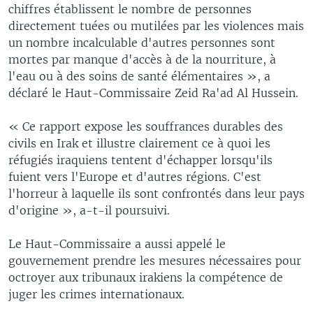
chiffres établissent le nombre de personnes
directement tuées ou mutilées par les violences mais
un nombre incalculable d'autres personnes sont
mortes par manque d'accès à de la nourriture, à
l'eau ou à des soins de santé élémentaires », a
déclaré le Haut-Commissaire Zeid Ra'ad Al Hussein.
« Ce rapport expose les souffrances durables des
civils en Irak et illustre clairement ce à quoi les
réfugiés iraquiens tentent d'échapper lorsqu'ils
fuient vers l'Europe et d'autres régions. C'est
l'horreur à laquelle ils sont confrontés dans leur pays
d'origine », a-t-il poursuivi.
Le Haut-Commissaire a aussi appelé le
gouvernement prendre les mesures nécessaires pour
octroyer aux tribunaux irakiens la compétence de
juger les crimes internationaux.