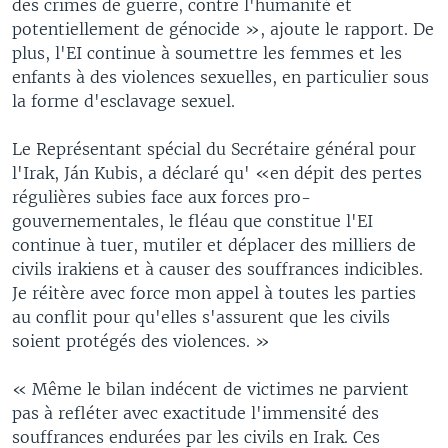
des crimes de guerre, contre l'humanité et
potentiellement de génocide », ajoute le rapport. De
plus, l'EI continue à soumettre les femmes et les
enfants à des violences sexuelles, en particulier sous
la forme d'esclavage sexuel.
Le Représentant spécial du Secrétaire général pour
l'Irak, Ján Kubis, a déclaré qu' «en dépit des pertes
régulières subies face aux forces pro-
gouvernementales, le fléau que constitue l'EI
continue à tuer, mutiler et déplacer des milliers de
civils irakiens et à causer des souffrances indicibles.
Je réitère avec force mon appel à toutes les parties
au conflit pour qu'elles s'assurent que les civils
soient protégés des violences. »
« Même le bilan indécent de victimes ne parvient
pas à refléter avec exactitude l'immensité des
souffrances endurées par les civils en Irak. Ces