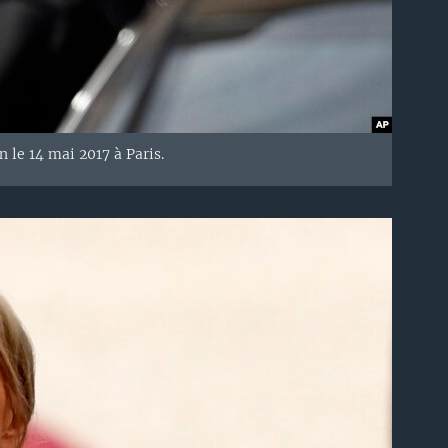
 le 14 mai 2017 à Paris.