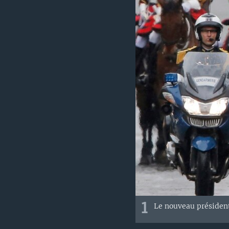
1
Le nouveau président