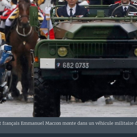
 français Emmanuel Macron monte dans un véhicule militaire dan