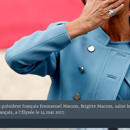
président français Emmanuel Macron, Brigitte Macron, salue le
ançais, a l'Élysée le 14 mai 2017.