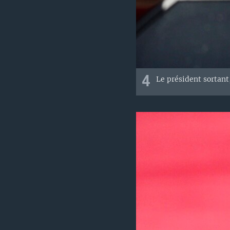
4
Le président sortant