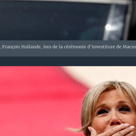
, François Hollande, lors de la cérémonie d'investiture de Macron