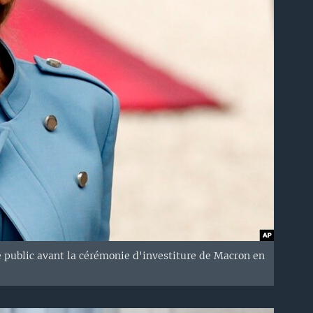
 public avant la cérémonie d'investiture de Macron en