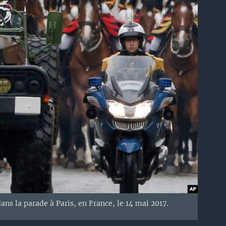
s la parade à Paris, en France, le 14 mai 2017.