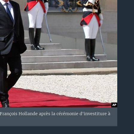
rançois Hollande après la cérémonie d'investiture à