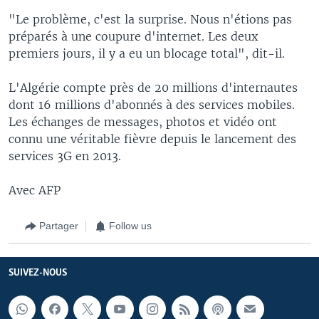
"Le problème, c'est la surprise. Nous n'étions pas
préparés à une coupure d'internet. Les deux
premiers jours, il y a eu un blocage total", dit-il.
L'Algérie compte près de 20 millions d'internautes
dont 16 millions d'abonnés à des services mobiles.
Les échanges de messages, photos et vidéo ont
connu une véritable fièvre depuis le lancement des
services 3G en 2013.
Avec AFP
Partager
Follow us
SUIVEZ-NOUS