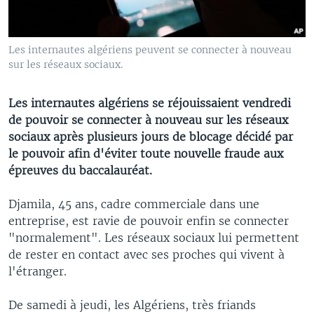
Les internautes algériens peuvent se connecter à nouveau
sur les réseaux sociaux.
Les internautes algériens se réjouissaient vendredi
de pouvoir se connecter à nouveau sur les réseaux
sociaux après plusieurs jours de blocage décidé par
le pouvoir afin d'éviter toute nouvelle fraude aux
épreuves du baccalauréat.
Djamila, 45 ans, cadre commerciale dans une
entreprise, est ravie de pouvoir enfin se connecter
"normalement". Les réseaux sociaux lui permettent
de rester en contact avec ses proches qui vivent à
l'étranger.
De samedi à jeudi, les Algériens, très friands