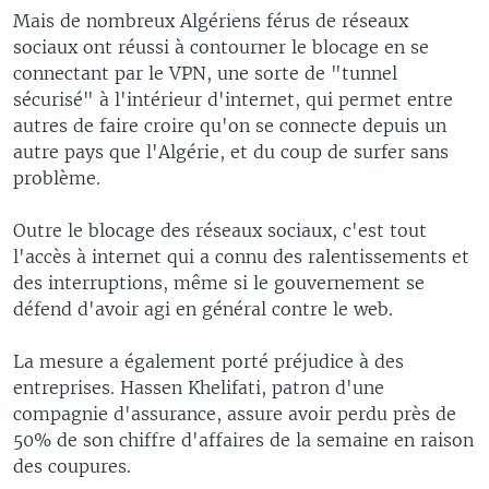
Mais de nombreux Algériens férus de réseaux
sociaux ont réussi à contourner le blocage en se
connectant par le VPN, une sorte de "tunnel
sécurisé" à l'intérieur d'internet, qui permet entre
autres de faire croire qu'on se connecte depuis un
autre pays que l'Algérie, et du coup de surfer sans
problème.
Outre le blocage des réseaux sociaux, c'est tout
l'accès à internet qui a connu des ralentissements et
des interruptions, même si le gouvernement se
défend d'avoir agi en général contre le web.
La mesure a également porté préjudice à des
entreprises. Hassen Khelifati, patron d'une
compagnie d'assurance, assure avoir perdu près de
50% de son chiffre d'affaires de la semaine en raison
des coupures.