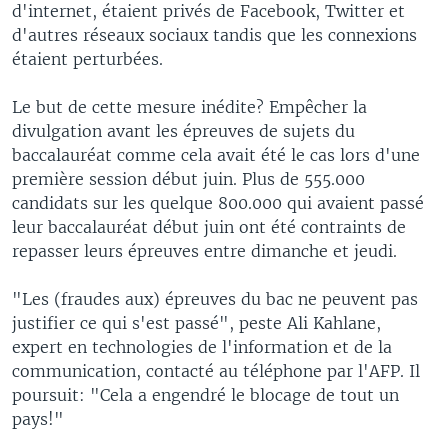
d'internet, étaient privés de Facebook, Twitter et
d'autres réseaux sociaux tandis que les connexions
étaient perturbées.
Le but de cette mesure inédite? Empêcher la
divulgation avant les épreuves de sujets du
baccalauréat comme cela avait été le cas lors d'une
première session début juin. Plus de 555.000
candidats sur les quelque 800.000 qui avaient passé
leur baccalauréat début juin ont été contraints de
repasser leurs épreuves entre dimanche et jeudi.
"Les (fraudes aux) épreuves du bac ne peuvent pas
justifier ce qui s'est passé", peste Ali Kahlane,
expert en technologies de l'information et de la
communication, contacté au téléphone par l'AFP. Il
poursuit: "Cela a engendré le blocage de tout un
pays!"