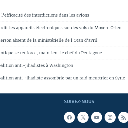
l'efficacité des interdictions dans les avions
rdit les appareils électroniques sur des vols du Moyen-Orient
erson absent de la ministérielle de l'Otan d'avril
antique se renforce, maintient le chef du Pentagone
oalition anti-jihadistes à Washington
alition anti-jihadiste assombrie par un raid meurtrier en Syrie
SUIVEZ-NOUS