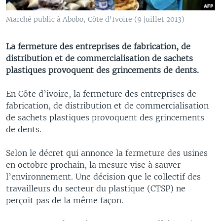
Marché public à Abobo, Côte d'Ivoire (9 juillet 2013)
La fermeture des entreprises de fabrication, de
distribution et de commercialisation de sachets
plastiques provoquent des grincements de dents.
En Côte d’ivoire, la fermeture des entreprises de
fabrication, de distribution et de commercialisation
de sachets plastiques provoquent des grincements
de dents.
Selon le décret qui annonce la fermeture des usines
en octobre prochain, la mesure vise à sauver
l’environnement. Une décision que le collectif des
travailleurs du secteur du plastique (CTSP) ne
perçoit pas de la même façon.