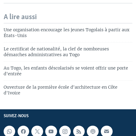
A lire aussi
Une organisation encourage les jeunes Togolais à partir aux
États-Unis
Le certificat de nationalité, la clef de nombreuses
démarches administratives au Togo
Au Togo, les enfants déscolarisés se voient offrir une porte
d'entrée
Ouverture de la première école d'architecture en Côte
d'Ivoire
SUIVEZ-NOUS