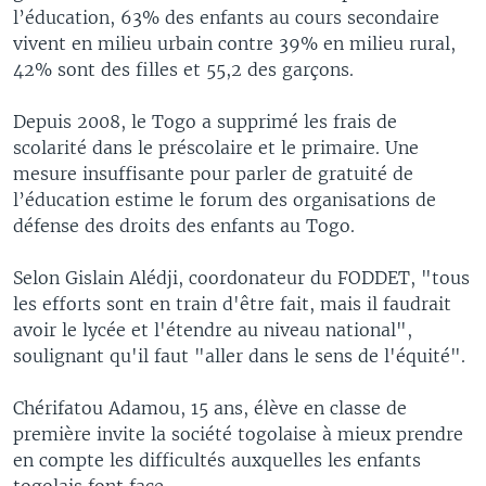
l’éducation, 63% des enfants au cours secondaire
vivent en milieu urbain contre 39% en milieu rural,
42% sont des filles et 55,2 des garçons.
Depuis 2008, le Togo a supprimé les frais de
scolarité dans le préscolaire et le primaire. Une
mesure insuffisante pour parler de gratuité de
l’éducation estime le forum des organisations de
défense des droits des enfants au Togo.
Selon Gislain Alédji, coordonateur du FODDET, "tous
les efforts sont en train d'être fait, mais il faudrait
avoir le lycée et l'étendre au niveau national",
soulignant qu'il faut "aller dans le sens de l'équité".
Chérifatou Adamou, 15 ans, élève en classe de
première invite la société togolaise à mieux prendre
en compte les difficultés auxquelles les enfants
togolais font face.