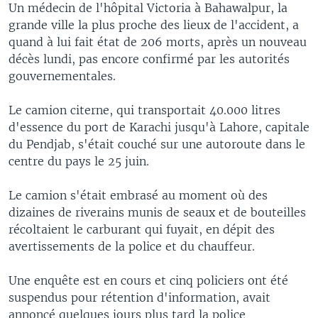
Un médecin de l'hôpital Victoria à Bahawalpur, la
grande ville la plus proche des lieux de l'accident, a
quand à lui fait état de 206 morts, après un nouveau
décès lundi, pas encore confirmé par les autorités
gouvernementales.
Le camion citerne, qui transportait 40.000 litres
d'essence du port de Karachi jusqu'à Lahore, capitale
du Pendjab, s'était couché sur une autoroute dans le
centre du pays le 25 juin.
Le camion s'était embrasé au moment où des
dizaines de riverains munis de seaux et de bouteilles
récoltaient le carburant qui fuyait, en dépit des
avertissements de la police et du chauffeur.
Une enquête est en cours et cinq policiers ont été
suspendus pour rétention d'information, avait
annoncé quelques jours plus tard la police