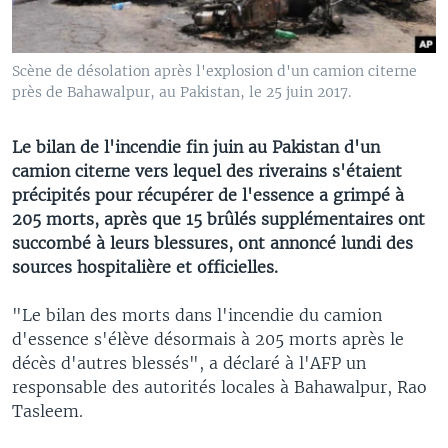
Scène de désolation après l'explosion d'un camion citerne
près de Bahawalpur, au Pakistan, le 25 juin 2017.
Le bilan de l'incendie fin juin au Pakistan d'un
camion citerne vers lequel des riverains s'étaient
précipités pour récupérer de l'essence a grimpé à
205 morts, après que 15 brûlés supplémentaires ont
succombé à leurs blessures, ont annoncé lundi des
sources hospitalière et officielles.
"Le bilan des morts dans l'incendie du camion
d'essence s'élève désormais à 205 morts après le
décès d'autres blessés", a déclaré à l'AFP un
responsable des autorités locales à Bahawalpur, Rao
Tasleem.