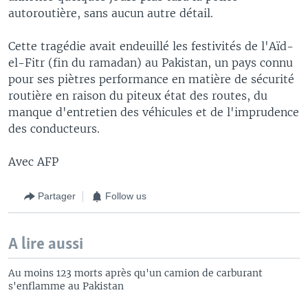
autoroutière, sans aucun autre détail.
Cette tragédie avait endeuillé les festivités de l'Aïd-
el-Fitr (fin du ramadan) au Pakistan, un pays connu
pour ses piètres performance en matière de sécurité
routière en raison du piteux état des routes, du
manque d'entretien des véhicules et de l'imprudence
des conducteurs.
Avec AFP
Partager
Follow us
A lire aussi
Au moins 123 morts après qu'un camion de carburant
s'enflamme au Pakistan