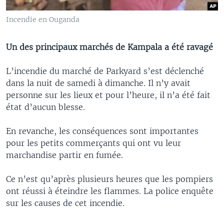
Incendie en Ouganda
Un des principaux marchés de Kampala a été ravagé
L’incendie du marché de Parkyard s’est déclenché
dans la nuit de samedi à dimanche. Il n’y avait
personne sur les lieux et pour l’heure, il n’a été fait
état d’aucun blesse.
En revanche, les conséquences sont importantes
pour les petits commerçants qui ont vu leur
marchandise partir en fumée.
Ce n’est qu’après plusieurs heures que les pompiers
ont réussi à éteindre les flammes. La police enquête
sur les causes de cet incendie.