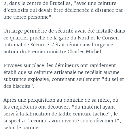
2, dans le centre de Bruxelles, "avec une ceinture
d'explosifs qui devait être déclenchée à distance par
une tierce personne".
Un large périmètre de sécurité avait été installé dans
ce quartier proche de la gare du Nord et le Conseil
national de Sécurité s'était réuni dans l'urgence
autour du Premier ministre Charles Michel.
Envoyés sur place, les démineurs ont rapidement
établi que sa ceinture artisanale ne recélait aucune
substance explosive, contenant seulement "du sel et
des biscuits".
Après une perquisition au domicile de sa mère, où
les enquêteurs ont découvert "du matériel ayant
servi à la fabrication de ladite ceinture factice", le
suspect a "reconnu avoir inventé son enlèvement",
selon le parquet.