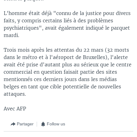
L'homme était déjà "connu de la justice pour divers
faits, y compris certains liés à des problèmes
psychiatriques", avait également indiqué le parquet
mardi.
Trois mois après les attentas du 22 mars (32 morts
dans le métro et à l'aéroport de Bruxelles), l'alerte
avait été prise d'autant plus au sérieux que le centre
commercial en question faisait partie des sites
mentionnés ces derniers jours dans les médias
belges en tant que cible potentielle de nouvelles
attaques.
Avec AFP
Partager
Follow us