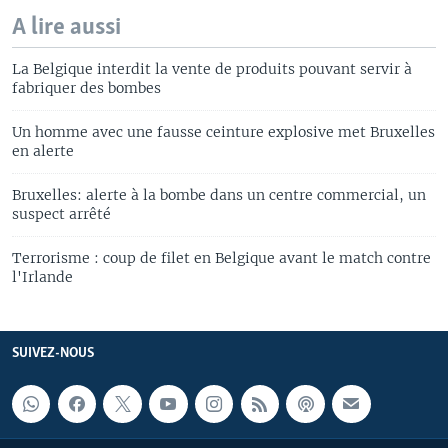
A lire aussi
La Belgique interdit la vente de produits pouvant servir à
fabriquer des bombes
Un homme avec une fausse ceinture explosive met Bruxelles
en alerte
Bruxelles: alerte à la bombe dans un centre commercial, un
suspect arrêté
Terrorisme : coup de filet en Belgique avant le match contre
l'Irlande
SUIVEZ-NOUS