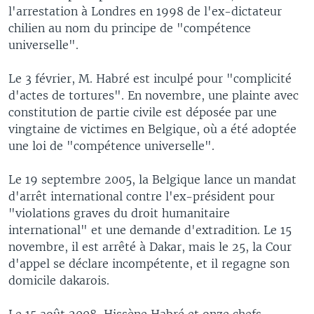
l'arrestation à Londres en 1998 de l'ex-dictateur
chilien au nom du principe de "compétence
universelle".
Le 3 février, M. Habré est inculpé pour "complicité
d'actes de tortures". En novembre, une plainte avec
constitution de partie civile est déposée par une
vingtaine de victimes en Belgique, où a été adoptée
une loi de "compétence universelle".
Le 19 septembre 2005, la Belgique lance un mandat
d'arrêt international contre l'ex-président pour
"violations graves du droit humanitaire
international" et une demande d'extradition. Le 15
novembre, il est arrêté à Dakar, mais le 25, la Cour
d'appel se déclare incompétente, et il regagne son
domicile dakarois.
Le 15 août 2008, Hissène Habré et onze chefs