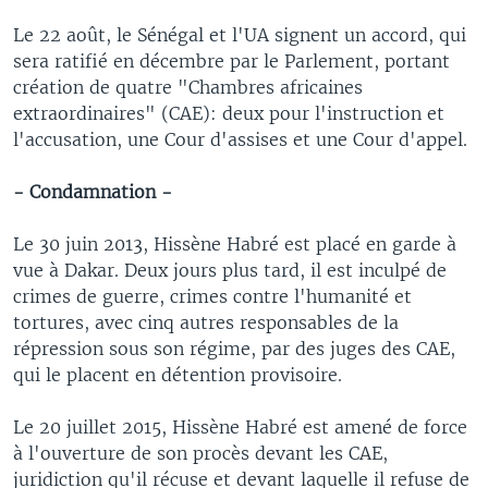
Le 22 août, le Sénégal et l'UA signent un accord, qui
sera ratifié en décembre par le Parlement, portant
création de quatre "Chambres africaines
extraordinaires" (CAE): deux pour l'instruction et
l'accusation, une Cour d'assises et une Cour d'appel.
- Condamnation -
Le 30 juin 2013, Hissène Habré est placé en garde à
vue à Dakar. Deux jours plus tard, il est inculpé de
crimes de guerre, crimes contre l'humanité et
tortures, avec cinq autres responsables de la
répression sous son régime, par des juges des CAE,
qui le placent en détention provisoire.
Le 20 juillet 2015, Hissène Habré est amené de force
à l'ouverture de son procès devant les CAE,
juridiction qu'il récuse et devant laquelle il refuse de