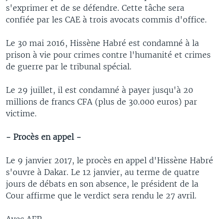
s'exprimer et de se défendre. Cette tâche sera
confiée par les CAE à trois avocats commis d'office.
Le 30 mai 2016, Hissène Habré est condamné à la
prison à vie pour crimes contre l'humanité et crimes
de guerre par le tribunal spécial.
Le 29 juillet, il est condamné à payer jusqu'à 20
millions de francs CFA (plus de 30.000 euros) par
victime.
- Procès en appel -
Le 9 janvier 2017, le procès en appel d'Hissène Habré
s'ouvre à Dakar. Le 12 janvier, au terme de quatre
jours de débats en son absence, le président de la
Cour affirme que le verdict sera rendu le 27 avril.
Avec AFP