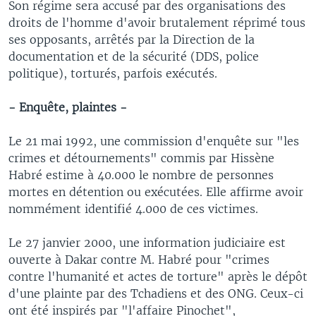
Son régime sera accusé par des organisations des
droits de l'homme d'avoir brutalement réprimé tous
ses opposants, arrêtés par la Direction de la
documentation et de la sécurité (DDS, police
politique), torturés, parfois exécutés.
- Enquête, plaintes -
Le 21 mai 1992, une commission d'enquête sur "les
crimes et détournements" commis par Hissène
Habré estime à 40.000 le nombre de personnes
mortes en détention ou exécutées. Elle affirme avoir
nommément identifié 4.000 de ces victimes.
Le 27 janvier 2000, une information judiciaire est
ouverte à Dakar contre M. Habré pour "crimes
contre l'humanité et actes de torture" après le dépôt
d'une plainte par des Tchadiens et des ONG. Ceux-ci
ont été inspirés par "l'affaire Pinochet",