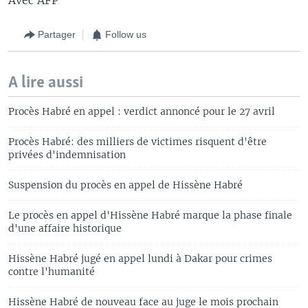
Partager
Follow us
A lire aussi
Procès Habré en appel : verdict annoncé pour le 27 avril
Procès Habré: des milliers de victimes risquent d'être
privées d'indemnisation
Suspension du procès en appel de Hissène Habré
Le procès en appel d'Hissène Habré marque la phase finale
d'une affaire historique
Hissène Habré jugé en appel lundi à Dakar pour crimes
contre l'humanité
Hissène Habré de nouveau face au juge le mois prochain