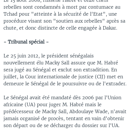
rebelles sont condamnés à mort par contumace au
Tchad pour "atteinte à la sécurité de l'Etat", une
procédure visant son "soutien aux rebelles" après sa
chute, et donc distincte de celle engagée à Dakar.
- Tribunal spécial -
Le 25 juin 2012, le président sénégalais
nouvellement élu Macky Sall assure que M. Habré
sera jugé au Sénégal et exclut son extradition. En
juillet, la Cour internationale de justice (CIJ) met en
demeure le Sénégal de le poursuivre ou de l'extrader.
Le Sénégal avait été mandaté dès 2006 par l'Union
africaine (UA) pour juger M. Habré mais le
prédécesseur de Macky Sall, Abdoulaye Wade, n'avait
jamais organisé de procès, tentant en vain d'obtenir
son départ ou de se décharger du dossier sur l'UA.