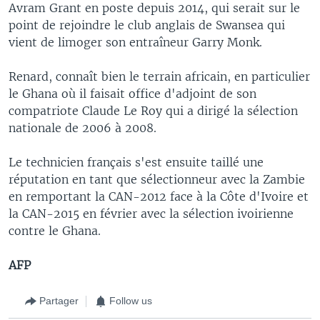
Avram Grant en poste depuis 2014, qui serait sur le
point de rejoindre le club anglais de Swansea qui
vient de limoger son entraîneur Garry Monk.
Renard, connaît bien le terrain africain, en particulier
le Ghana où il faisait office d'adjoint de son
compatriote Claude Le Roy qui a dirigé la sélection
nationale de 2006 à 2008.
Le technicien français s'est ensuite taillé une
réputation en tant que sélectionneur avec la Zambie
en remportant la CAN-2012 face à la Côte d'Ivoire et
la CAN-2015 en février avec la sélection ivoirienne
contre le Ghana.
AFP
Partager
Follow us