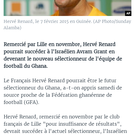
Hervé Renard, le 7 février 2015 en Guinée. (AP Photo/Sunday
Alamba)
Remercié par Lille en novembre, Hervé Renard
pourrait succéder à l'Israélien Avram Grant en
devenant le nouveau sélectionneur de l'équipe de
football du Ghana.
Le Français Hervé Renard pourrait être le futur
sélectionneur du Ghana, a-t-on appris samedi de
source proche de la Fédération ghanéenne de
football (GFA).
Hervé Renard, remercié en novembre par le club
français de Lille "pour insuffisance de résultats",
devrait succéder à l'actuel sélectionneur, l'Israélien