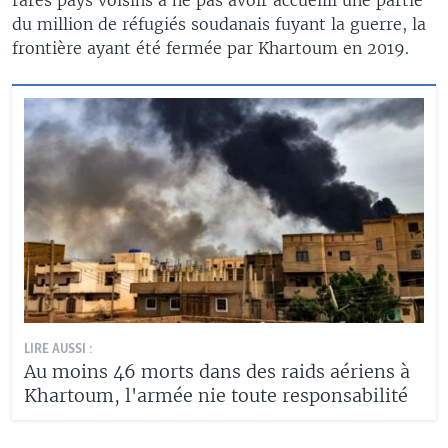
du million de réfugiés soudanais fuyant la guerre, la
frontière ayant été fermée par Khartoum en 2019.
LIRE AUSSI :
Au moins 46 morts dans des raids aériens à
Khartoum, l'armée nie toute responsabilité