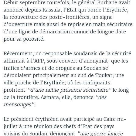
Début septembre toutefois, le général Burhane avait
annoncé depuis Kassala, l'Etat qui borde l'Erythrée,
la réouverture des poste-frontières, un signe
d'ouverture mais aussi de reprise en main sécuritaire
d'une ligne de démarcation connue de longue date
pour sa porosité.
Récemment, un responsable soudanais de la sécurité
affirmait à l'AFP, sous couvert d'anonymat, que les
trafics d'armes et de drogues au Soudan se
déroulaient principalement au sud de Toukar, une
ville proche de l'Erythrée, où les trafiquants
profitent
"d'une faible présence sécuritaire"
le long
de la frontière. Asmara, elle, dénonce
"des
mensonges".
Le président érythréen avait participé au Caire mi-
juillet à une réunion des chefs d'Etat des pays
voisins du Soudan, dénonçant
"une guerre lancée