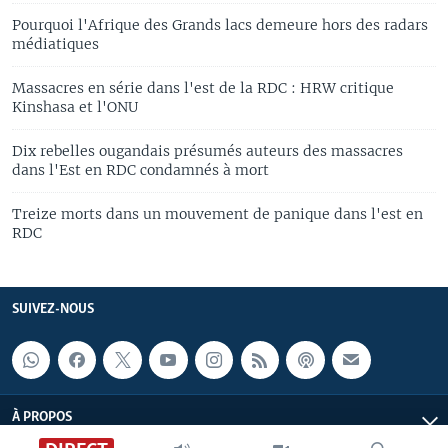
Pourquoi l'Afrique des Grands lacs demeure hors des radars
médiatiques
Massacres en série dans l'est de la RDC : HRW critique
Kinshasa et l'ONU
Dix rebelles ougandais présumés auteurs des massacres
dans l'Est en RDC condamnés à mort
Treize morts dans un mouvement de panique dans l'est en
RDC
SUIVEZ-NOUS
À PROPOS