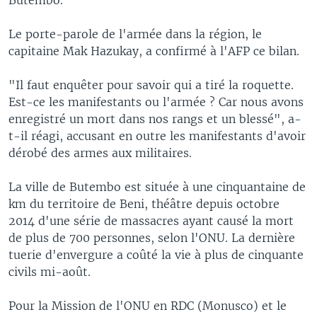
Le porte-parole de l'armée dans la région, le
capitaine Mak Hazukay, a confirmé à l'AFP ce bilan.
"Il faut enquêter pour savoir qui a tiré la roquette.
Est-ce les manifestants ou l'armée ? Car nous avons
enregistré un mort dans nos rangs et un blessé", a-
t-il réagi, accusant en outre les manifestants d'avoir
dérobé des armes aux militaires.
La ville de Butembo est située à une cinquantaine de
km du territoire de Beni, théâtre depuis octobre
2014 d'une série de massacres ayant causé la mort
de plus de 700 personnes, selon l'ONU. La dernière
tuerie d'envergure a coûté la vie à plus de cinquante
civils mi-août.
Pour la Mission de l'ONU en RDC (Monusco) et le