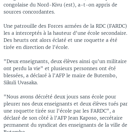
congolaise du Nord-Kivu (est), a-t-on appris de
sources concordantes.
Une patrouille des Forces armées de la RDC (FARDC)
les a interceptés à la hauteur d'une école secondaire.
Des heurts ont alors éclaté et une roquette a été
tirée en direction de l'école.
"Deux enseignants, deux élèves ainsi qu'un militaire
ont perdu la vie" et plusieurs personnes ont été
blessées, a déclaré à l'AFP le maire de Butembo,
Sikuli Uvasaka.
"Nous avons décrété deux jours sans école pour
pleurer nos deux enseignants et deux élèves tués par
une roquette tirée sur l'école par les FARDC", a
déclaré de son côté à l'AFP Jean Kaposo, secrétaire
permanent du syndicat des enseignants de la ville de
Butembo.