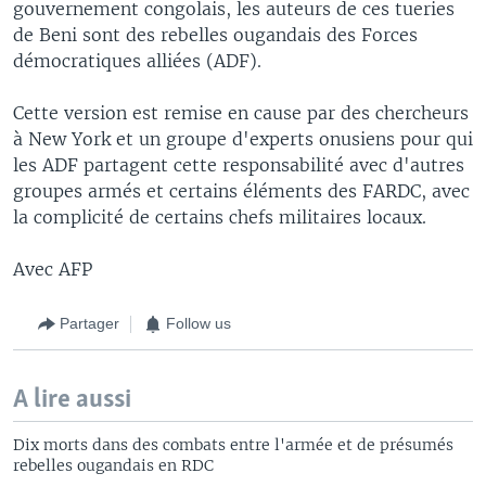
gouvernement congolais, les auteurs de ces tueries
de Beni sont des rebelles ougandais des Forces
démocratiques alliées (ADF).
Cette version est remise en cause par des chercheurs
à New York et un groupe d'experts onusiens pour qui
les ADF partagent cette responsabilité avec d'autres
groupes armés et certains éléments des FARDC, avec
la complicité de certains chefs militaires locaux.
Avec AFP
Partager
Follow us
A lire aussi
Dix morts dans des combats entre l'armée et de présumés
rebelles ougandais en RDC