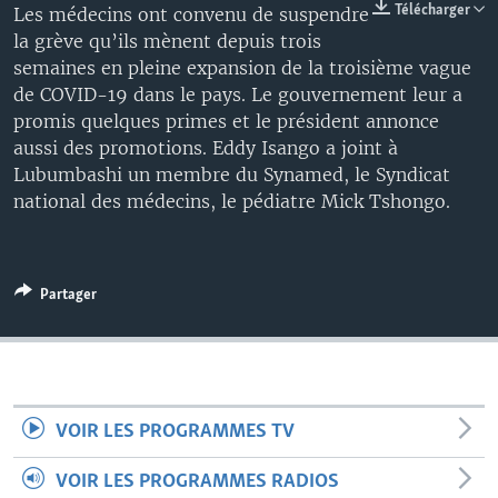
Télécharger
Les médecins ont convenu de suspendre
la grève qu’ils mènent depuis trois
semaines en pleine expansion de la troisième vague
de COVID-19 dans le pays. Le gouvernement leur a
promis quelques primes et le président annonce
aussi des promotions. Eddy Isango a joint à
Lubumbashi un membre du Synamed, le Syndicat
national des médecins, le pédiatre Mick Tshongo.
Partager
VOIR LES PROGRAMMES TV
VOIR LES PROGRAMMES RADIOS