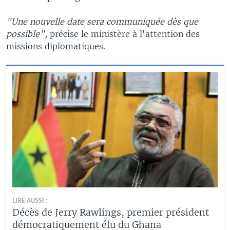
"Une nouvelle date sera communiquée dès que
possible",
précise le ministère à l'attention des
missions diplomatiques.
LIRE AUSSI :
Décès de Jerry Rawlings, premier président
démocratiquement élu du Ghana