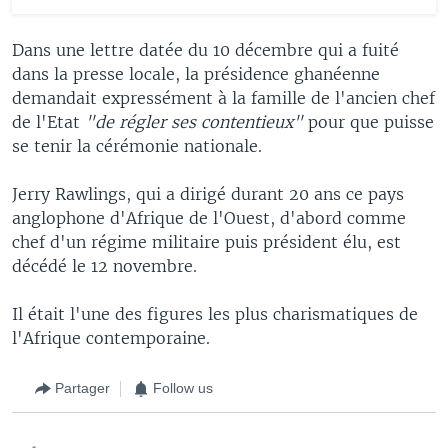
Dans une lettre datée du 10 décembre qui a fuité
dans la presse locale, la présidence ghanéenne
demandait expressément à la famille de l'ancien chef
de l'Etat
"de régler ses contentieux"
pour que puisse
se tenir la cérémonie nationale.
Jerry Rawlings, qui a dirigé durant 20 ans ce pays
anglophone d'Afrique de l'Ouest, d'abord comme
chef d'un régime militaire puis président élu, est
décédé le 12 novembre.
Il était l'une des figures les plus charismatiques de
l'Afrique contemporaine.
Partager
Follow us