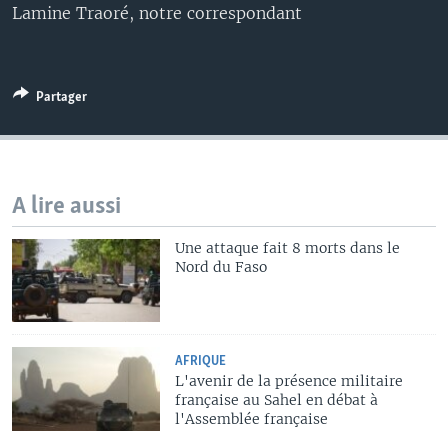
Lamine Traoré, notre correspondant
Partager
A lire aussi
Une attaque fait 8 morts dans le
Nord du Faso
AFRIQUE
L'avenir de la présence militaire
française au Sahel en débat à
l'Assemblée française