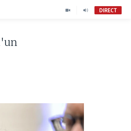
DIRECT
d'un