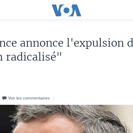
nce annonce l'expulsion 
 radicalisé"
Voir les commentaires