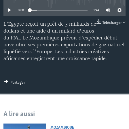
0:00
1:44
Télécharger
L’Egypte reçoit un prêt de 3 milliards de
dollars et une aide d'un millard d'euros
du FMI. Le Mozambique prévoit d'expédier début
novembre ses premières exportations de gaz naturel
liquéfié vers l'Europe. Les industries créatives
africaines enregistrent une croissance rapide.
Partager
A lire aussi
MOZAMBIQUE