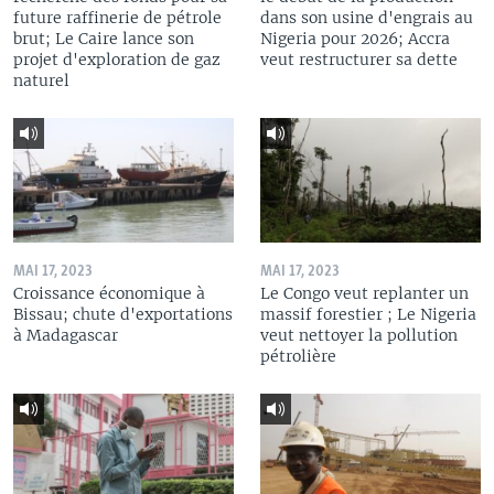
future raffinerie de pétrole
dans son usine d'engrais au
brut; Le Caire lance son
Nigeria pour 2026; Accra
projet d'exploration de gaz
veut restructurer sa dette
naturel
MAI 17, 2023
MAI 17, 2023
Croissance économique à
Le Congo veut replanter un
Bissau; chute d'exportations
massif forestier ; Le Nigeria
à Madagascar
veut nettoyer la pollution
pétrolière