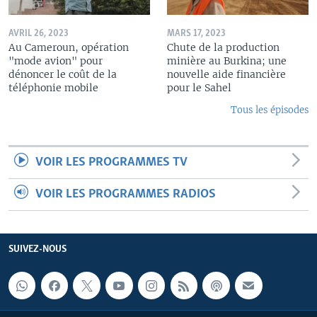
AVRIL 26, 2023
MARS 17, 2023
Au Cameroun, opération
Chute de la production
"mode avion" pour
minière au Burkina; une
dénoncer le coût de la
nouvelle aide financière
téléphonie mobile
pour le Sahel
Tous les épisodes
VOIR LES PROGRAMMES TV
VOIR LES PROGRAMMES RADIOS
SUIVEZ-NOUS