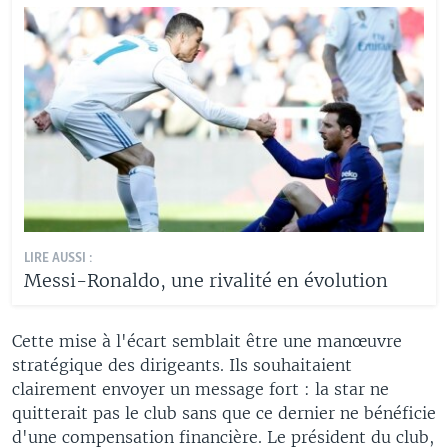
LIRE AUSSI :
Messi-Ronaldo, une rivalité en évolution
Cette mise à l'écart semblait être une manœuvre
stratégique des dirigeants. Ils souhaitaient
clairement envoyer un message fort : la star ne
quitterait pas le club sans que ce dernier ne bénéficie
d'une compensation financière. Le président du club,