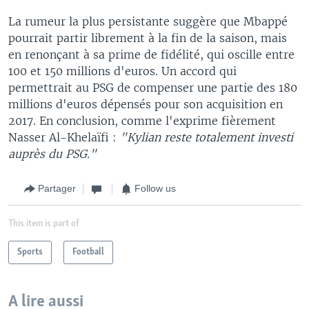
La rumeur la plus persistante suggère que Mbappé
pourrait partir librement à la fin de la saison, mais
en renonçant à sa prime de fidélité, qui oscille entre
100 et 150 millions d'euros. Un accord qui
permettrait au PSG de compenser une partie des 180
millions d'euros dépensés pour son acquisition en
2017. En conclusion, comme l'exprime fièrement
Nasser Al-Khelaïfi :
"Kylian reste totalement investi
auprès du PSG."
Partager
Follow us
This item is part of
Sports
Football
A lire aussi