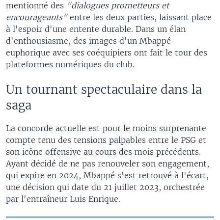
mentionné des
"dialogues prometteurs et
encourageants"
entre les deux parties, laissant place
à l'espoir d'une entente durable. Dans un élan
d'enthousiasme, des images d'un Mbappé
euphorique avec ses coéquipiers ont fait le tour des
plateformes numériques du club.
Un tournant spectaculaire dans la
saga
La concorde actuelle est pour le moins surprenante
compte tenu des tensions palpables entre le PSG et
son icône offensive au cours des mois précédents.
Ayant décidé de ne pas renouveler son engagement,
qui expire en 2024, Mbappé s'est retrouvé à l'écart,
une décision qui date du 21 juillet 2023, orchestrée
par l'entraîneur Luis Enrique.