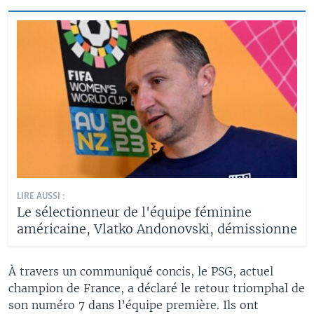
LIRE AUSSI :
Le sélectionneur de l'équipe féminine
américaine, Vlatko Andonovski, démissionne
À travers un communiqué concis, le PSG, actuel
champion de France, a déclaré le retour triomphal de
son numéro 7 dans l’équipe première. Ils ont