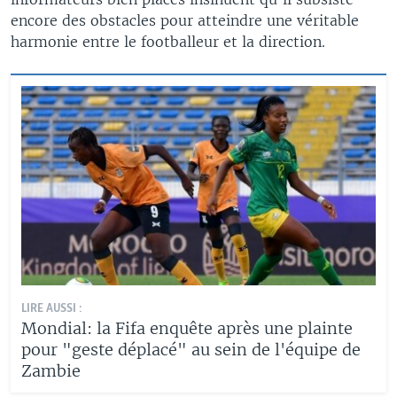
encore des obstacles pour atteindre une véritable
harmonie entre le footballeur et la direction.
LIRE AUSSI :
Mondial: la Fifa enquête après une plainte
pour "geste déplacé" au sein de l'équipe de
Zambie