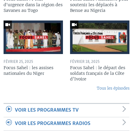
d'urgence dans la région des
soutenir les déplacés à
Savanes au Togo
Benue au Nigeria
FÉVRIER 25, 2025
FÉVRIER 18, 2025
Focus Sahel : les assises
Focus Sahel : le départ des
nationales du Niger
soldats français de la Côte
d’Ivoire
Tous les épisodes
VOIR LES PROGRAMMES TV
VOIR LES PROGRAMMES RADIOS