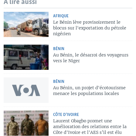
A lire aussi
AFRIQUE
Le Bénin lève provisoirement le
blocus sur l'exportation du pétrole
nigérien
BÉNIN
Au Bénin, le désarroi des voyageurs
vers le Niger
BÉNIN
Au Bénin, un projet d'écotourisme
menace les populations locales
CÔTE D'IVOIRE
Laurent Gbagbo promet une
amélioration des relations entre la
Côte d'Ivoire et l'AES s’il est élu