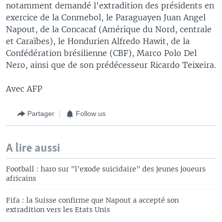
notamment demandé l'extradition des présidents en
exercice de la Conmebol, le Paraguayen Juan Angel
Napout, de la Concacaf (Amérique du Nord, centrale
et Caraïbes), le Hondurien Alfredo Hawit, de la
Confédération brésilienne (CBF), Marco Polo Del
Nero, ainsi que de son prédécesseur Ricardo Teixeira.
Avec AFP
Partager
Follow us
A lire aussi
Football : haro sur "l'exode suicidaire" des jeunes joueurs
africains
Fifa : la Suisse confirme que Napout a accepté son
extradition vers les Etats Unis