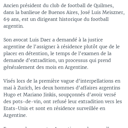
Ancien président du club de football de Quilmes,
dans la banlieue de Buenos Aires, José Luis Meiszner,
69 ans, est un dirigeant historique du football
argentin.
Son avocat Luis Daer a demandé à la justice
argentine de l'assigner à résidence plutôt que de le
placer en détention, le temps de l'examen de la
demande d'extradition, un processus qui prend
généralement des mois en Argentine.
Visés lors de la première vague d'interpellations en
mai à Zurich, les deux hommes d'affaires argentins
Hugo et Mariano Jinkis, soupçonnés d'avoir versé
des pots-de-vin, ont refusé leur extradition vers les
Etats-Unis et sont en résidence surveillée en
Argentine.