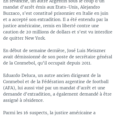
En revanche, un autre Argentin sous le coup d'un
mandat d'arrêt émis aux Etats-Unis, Alejandro
Burzaco, s'est constitué prisonnier en Italie en juin
et a accepté son extradition. Il a été entendu par la
justice américaine, remis en liberté contre une
caution de 20 millions de dollars et s'est vu interdire
de quitter New York.
En début de semaine dernière, José Luis Meiszner
avait démissionné de son poste de secrétaire général
de la Conmebol, qu'il occupait depuis 2011.
Eduardo Deluca, un autre ancien dirigeant de la
Conmebol et de la Fédération argentine de football
(AFA), lui aussi visé par un mandat d'arrêt et une
demande d'extradition, a également demandé à être
assigné à résidence.
Parmi les 16 suspects, la justice américaine a