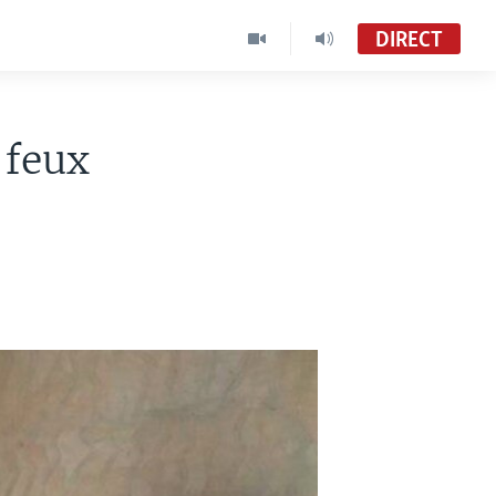
DIRECT
 feux