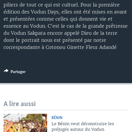
piliers de tout ce qui est cultuel. Pour la première
édition des Vodun Days, elles ont été mises en avant
et présentées comme celles qui donnent vie et
essence au Vodun. C'est le cas de la grande prêtresse
du Vodun Sakpata encore appelé Dieu de la terre
dont le portrait nous est présenté par notre
correspondante à Cotonou Ginette Fleur Adandé
Partager
A lire aussi
BÉNIN
Le Bénin veut déconstruire les
préjugés autour du Vodun