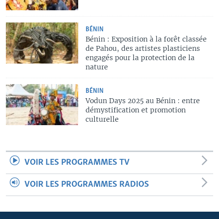
BÉNIN
Bénin : Exposition à la forêt classée
de Pahou, des artistes plasticiens
engagés pour la protection de la
nature
BÉNIN
Vodun Days 2025 au Bénin : entre
démystification et promotion
culturelle
VOIR LES PROGRAMMES TV
VOIR LES PROGRAMMES RADIOS