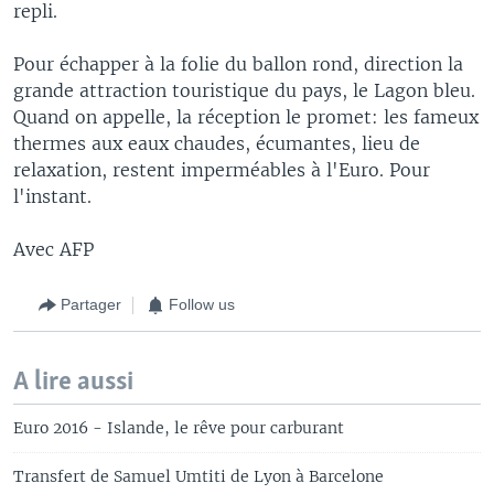
repli.
Pour échapper à la folie du ballon rond, direction la
grande attraction touristique du pays, le Lagon bleu.
Quand on appelle, la réception le promet: les fameux
thermes aux eaux chaudes, écumantes, lieu de
relaxation, restent imperméables à l'Euro. Pour
l'instant.
Avec AFP
Partager
Follow us
A lire aussi
Euro 2016 - Islande, le rêve pour carburant
Transfert de Samuel Umtiti de Lyon à Barcelone