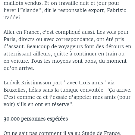
maillots vendus. Et on travaille nuit et jour pour
livrer l'Islande", dit le responsable export, Fabrizio
Taddei.
Aller en France, c'est compliqué aussi. Les vols pour
Paris, directs ou avec correspondance, ont été pris
d'assaut. Beaucoup de voyageurs font des détours en
atterrissant ailleurs, quitte à continuer en train ou
en voiture. Tous les moyens sont bons, du moment
qu'on arrive.
Ludvik Kristinnsson part "avec trois amis" via
Bruxelles, hélas sans la tunique convoitée. "Ça arrive.
C'est comme ça et j'essaie d'appeler mes amis (pour
voir) s'ils en ont en réserve".
30.000 personnes espérées
On ne sait pas comment il va au Stade de France,