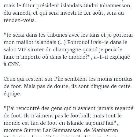
mais le futur président islandais Gudni Johannesson,
élu samedi, et qui sera investi le 1er août, sera au
rendez-vous.
"Je serai dans les tribunes avec les fans et je porterai
mon maillot islandais (...) Pourquoi irais-je dans le
salon VIP siroter du champagne quand je peux le
faire n'importe où dans le monde?", a-t-il expliqué
à CNN.
Ceux qui restent sur l'île semblent les moins mordus
de foot. Mais pas de doute, ils sont dingues de cette
équipe.
"J'ai rencontré des gens qui n'avaient jamais regardé
de foot. Ils n'aiment pas le football, mais tout le
monde est fan de foot en Islande aujourd'hui",
raconte Gunnar Lar Gunnarsson, de Manhattan