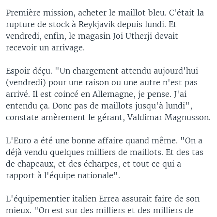
Première mission, acheter le maillot bleu. C'était la
rupture de stock à Reykjavik depuis lundi. Et
vendredi, enfin, le magasin Joi Utherji devait
recevoir un arrivage.
Espoir déçu. "Un chargement attendu aujourd'hui
(vendredi) pour une raison ou une autre n'est pas
arrivé. Il est coincé en Allemagne, je pense. J'ai
entendu ça. Donc pas de maillots jusqu'à lundi",
constate amèrement le gérant, Valdimar Magnusson.
L'Euro a été une bonne affaire quand même. "On a
déjà vendu quelques milliers de maillots. Et des tas
de chapeaux, et des écharpes, et tout ce qui a
rapport à l'équipe nationale".
L'équipementier italien Errea assurait faire de son
mieux. "On est sur des milliers et des milliers de