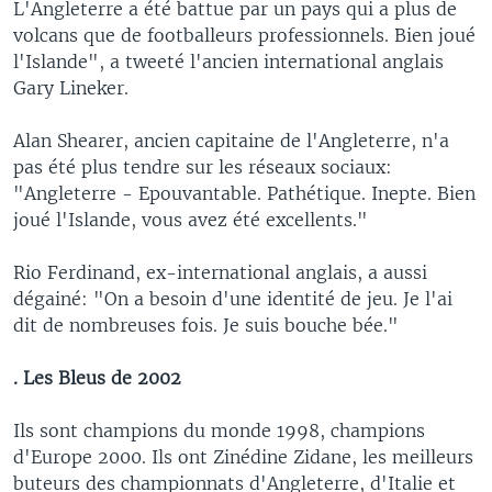
L'Angleterre a été battue par un pays qui a plus de
volcans que de footballeurs professionnels. Bien joué
l'Islande", a tweeté l'ancien international anglais
Gary Lineker.
Alan Shearer, ancien capitaine de l'Angleterre, n'a
pas été plus tendre sur les réseaux sociaux:
"Angleterre - Epouvantable. Pathétique. Inepte. Bien
joué l'Islande, vous avez été excellents."
Rio Ferdinand, ex-international anglais, a aussi
dégainé: "On a besoin d'une identité de jeu. Je l'ai
dit de nombreuses fois. Je suis bouche bée."
. Les Bleus de 2002
Ils sont champions du monde 1998, champions
d'Europe 2000. Ils ont Zinédine Zidane, les meilleurs
buteurs des championnats d'Angleterre, d'Italie et