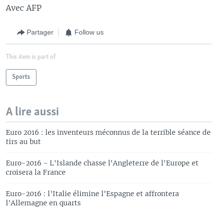
Avec AFP
Partager
Follow us
This item is part of
Sports
A lire aussi
Euro 2016 : les inventeurs méconnus de la terrible séance de
tirs au but
Euro-2016 - L'Islande chasse l'Angleterre de l'Europe et
croisera la France
Euro-2016 : l'Italie élimine l'Espagne et affrontera
l'Allemagne en quarts