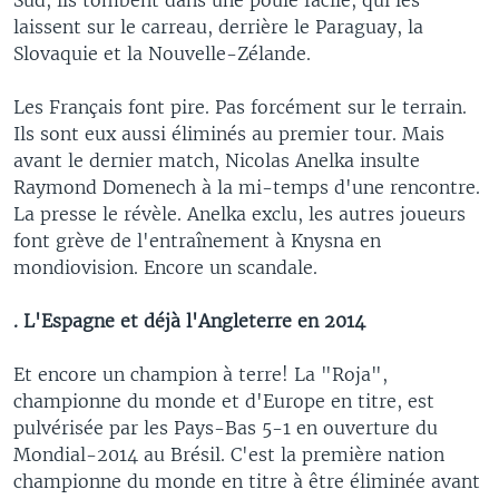
laissent sur le carreau, derrière le Paraguay, la
Slovaquie et la Nouvelle-Zélande.
Les Français font pire. Pas forcément sur le terrain.
Ils sont eux aussi éliminés au premier tour. Mais
avant le dernier match, Nicolas Anelka insulte
Raymond Domenech à la mi-temps d'une rencontre.
La presse le révèle. Anelka exclu, les autres joueurs
font grève de l'entraînement à Knysna en
mondiovision. Encore un scandale.
. L'Espagne et déjà l'Angleterre en 2014
Et encore un champion à terre! La "Roja",
championne du monde et d'Europe en titre, est
pulvérisée par les Pays-Bas 5-1 en ouverture du
Mondial-2014 au Brésil. C'est la première nation
championne du monde en titre à être éliminée avant