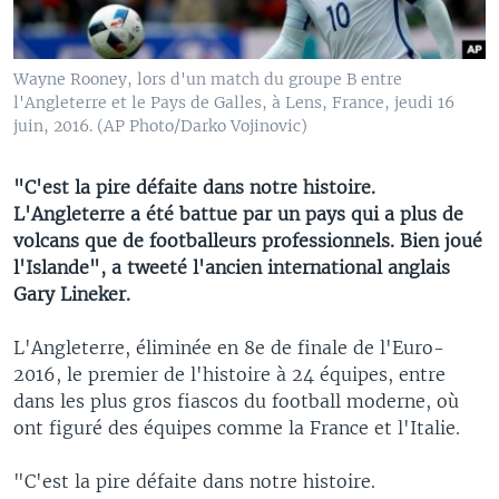
Wayne Rooney, lors d'un match du groupe B entre
l'Angleterre et le Pays de Galles, à Lens, France, jeudi 16
juin, 2016. (AP Photo/Darko Vojinovic)
"C'est la pire défaite dans notre histoire.
L'Angleterre a été battue par un pays qui a plus de
volcans que de footballeurs professionnels. Bien joué
l'Islande", a tweeté l'ancien international anglais
Gary Lineker.
L'Angleterre, éliminée en 8e de finale de l'Euro-
2016, le premier de l'histoire à 24 équipes, entre
dans les plus gros fiascos du football moderne, où
ont figuré des équipes comme la France et l'Italie.
"C'est la pire défaite dans notre histoire.