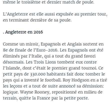
même le troisième et dernier match de poule.
L'Angleterre est elle aussi expulsée au premier tour,
en terminant dernière de sa poule.
. Angleterre en 2016
Comme un miroir, Espagnols et Anglais sortent en
8e de finale de l'Euro-2016. Les Espagnols ont été
éliminés par l'Italie, qui a tout du grand favori
désormais. Les Trois Lions tombent eux contre
l'Islande, dont c'était le premier grand tournoi. Ce
petit pays de 330.000 habitants fait donc tomber le
pays qui a inventé le football. Roy Hodgson en a tiré
les leçons et a tout de suite annoncé sa démission:
logique. Wayne Rooney, repositionné en milieu de
terrain, quitte la France par la petite porte.