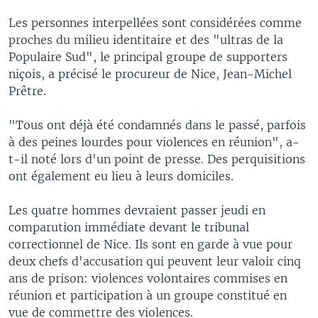
Les personnes interpellées sont considérées comme
proches du milieu identitaire et des "ultras de la
Populaire Sud", le principal groupe de supporters
niçois, a précisé le procureur de Nice, Jean-Michel
Prêtre.
"Tous ont déjà été condamnés dans le passé, parfois
à des peines lourdes pour violences en réunion", a-
t-il noté lors d'un point de presse. Des perquisitions
ont également eu lieu à leurs domiciles.
Les quatre hommes devraient passer jeudi en
comparution immédiate devant le tribunal
correctionnel de Nice. Ils sont en garde à vue pour
deux chefs d'accusation qui peuvent leur valoir cinq
ans de prison: violences volontaires commises en
réunion et participation à un groupe constitué en
vue de commettre des violences.