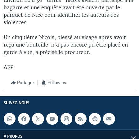
bagarre et une enquête avait été ouverte par le
parquet de Nice pour identifier les auteurs des
violences.
Un cinquième Niçois, blessé au visage après avoir
reçu une bouteille, n'a pas encore pu être placé en
garde à vue, a précisé le procureur.
AFP
Partager
Follow us
SUIVEZ-NOUS
À PROPOS