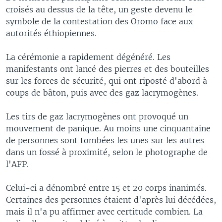
croisés au dessus de la tête, un geste devenu le
symbole de la contestation des Oromo face aux
autorités éthiopiennes.
La cérémonie a rapidement dégénéré. Les
manifestants ont lancé des pierres et des bouteilles
sur les forces de sécurité, qui ont riposté d'abord à
coups de bâton, puis avec des gaz lacrymogènes.
Les tirs de gaz lacrymogènes ont provoqué un
mouvement de panique. Au moins une cinquantaine
de personnes sont tombées les unes sur les autres
dans un fossé à proximité, selon le photographe de
l'AFP.
Celui-ci a dénombré entre 15 et 20 corps inanimés.
Certaines des personnes étaient d'après lui décédées,
mais il n'a pu affirmer avec certitude combien. La