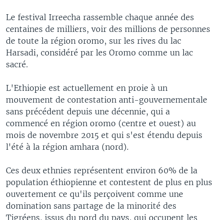
Le festival Irreecha rassemble chaque année des
centaines de milliers, voir des millions de personnes
de toute la région oromo, sur les rives du lac
Harsadi, considéré par les Oromo comme un lac
sacré.
L'Ethiopie est actuellement en proie à un
mouvement de contestation anti-gouvernementale
sans précédent depuis une décennie, qui a
commencé en région oromo (centre et ouest) au
mois de novembre 2015 et qui s'est étendu depuis
l'été à la région amhara (nord).
Ces deux ethnies représentent environ 60% de la
population éthiopienne et contestent de plus en plus
ouvertement ce qu'ils perçoivent comme une
domination sans partage de la minorité des
Tigréens, issus du nord du pays, qui occupent les