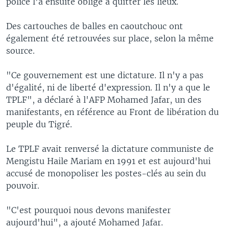
police l'a ensuite obligé à quitter les lieux.
Des cartouches de balles en caoutchouc ont
également été retrouvées sur place, selon la même
source.
"Ce gouvernement est une dictature. Il n'y a pas
d'égalité, ni de liberté d'expression. Il n'y a que le
TPLF", a déclaré à l'AFP Mohamed Jafar, un des
manifestants, en référence au Front de libération du
peuple du Tigré.
Le TPLF avait renversé la dictature communiste de
Mengistu Haile Mariam en 1991 et est aujourd'hui
accusé de monopoliser les postes-clés au sein du
pouvoir.
"C'est pourquoi nous devons manifester
aujourd'hui", a ajouté Mohamed Jafar.