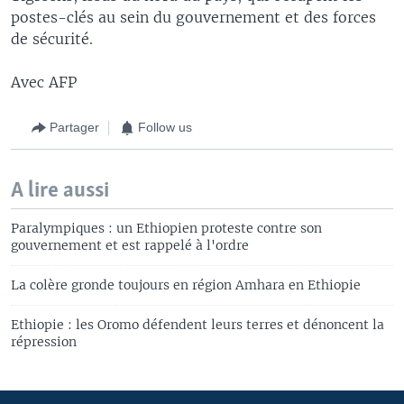
postes-clés au sein du gouvernement et des forces
de sécurité.
Avec AFP
Partager
Follow us
A lire aussi
Paralympiques : un Ethiopien proteste contre son
gouvernement et est rappelé à l'ordre
La colère gronde toujours en région Amhara en Ethiopie
Ethiopie : les Oromo défendent leurs terres et dénoncent la
répression