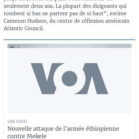
seulement deux ans. La plupart des dirigeants qui
tombent si bas ne partent pas de si haut", estime
Cameron Hudson, du centre de réflexion américain
Atlantic Council.
LIRE AUSSI :
Nouvelle attaque de l'armée éthiopienne
contre Mekele