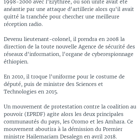
1998-2000 avec l'Érythrée, où son unité avait été
anéantie par une attaque d'artillerie alors qu'il avait
quitté la tranchée pour chercher une meilleure
réception radio.
Devenu lieutenant-colonel, il prendra en 2008 la
direction de la toute nouvelle Agence de sécurité des
réseaux d'information, l'organe de cyberespionnage
éthiopien.
En 2010, il troque l'uniforme pour le costume de
député, puis de ministre des Sciences et
Technologies en 2015.
Un mouvement de protestation contre la coalition au
pouvoir (EPRDF) agite alors les deux principales
communautés du pays, les Oromo et les Amhara. Ce
mouvement aboutira à la démission du Premier
ministre Hailemariam Desalegn en avril 2018.