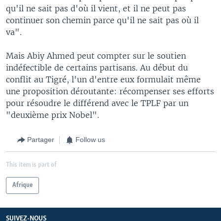
qu'il ne sait pas d'où il vient, et il ne peut pas
continuer son chemin parce qu'il ne sait pas où il
va".
Mais Abiy Ahmed peut compter sur le soutien
indéfectible de certains partisans. Au début du
conflit au Tigré, l'un d'entre eux formulait même
une proposition déroutante: récompenser ses efforts
pour résoudre le différend avec le TPLF par un
"deuxième prix Nobel".
Partager
Follow us
This item is part of
Afrique
SUIVEZ-NOUS