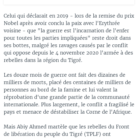
Celui qui déclarait en 2019 - lors de la remise du prix
Nobel après avoir conclu la paix avec l'Erythrée
voisine - que "la guerre est l'incarnation de l'enfer
pour toutes les parties impliquées" reste droit dans
ses bottes, malgré les ravages causés par le conflit
qui oppose depuis le 4 novembre 2020 l'armée à des
rebelles dans la région du Tigré.
Les douze mois de guerre ont fait des dizaines de
milliers de morts, placé des centaines de milliers de
personnes au bord de la famine et lui valent la
réprobation d'une grande partie de la communauté
internationale. Plus largement, le conflit a fragilisé le
pays et menace de déstabiliser la Corne de l'Afrique.
Mais Abiy Ahmed martèle que les rebelles du Front
de libération du peuple du Tigré (TPLF) ont