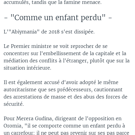
accumulés, tandis que la famine menace.
- "Comme un enfant perdu" -
L'"Abiymania" de 2018 s'est dissipée.
Le Premier ministre se voit reprocher de se
concentrer sur l'embellissement de la capitale et la
médiation des conflits à l'étranger, plutôt que sur la
situation intérieure.
Il est également accusé d'avoir adopté le même
autoritarisme que ses prédécesseurs, cautionnant
des arrestations de masse et des abus des forces de
sécurité.
Pour Merera Gudina, dirigeant de l'opposition en
Oromia, "il se comporte comme un enfant perdu à
un carrefour: il ne peut pas revenir sur ses pas parce