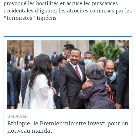
provoqué les hostilités et accuse les puissances
occidentales d'ignorer les atrocités commises par les
"terroristes" tigréens.
LIRE AUSSI :
Ethiopie: le Premier ministre investi pour un
nouveau mandat