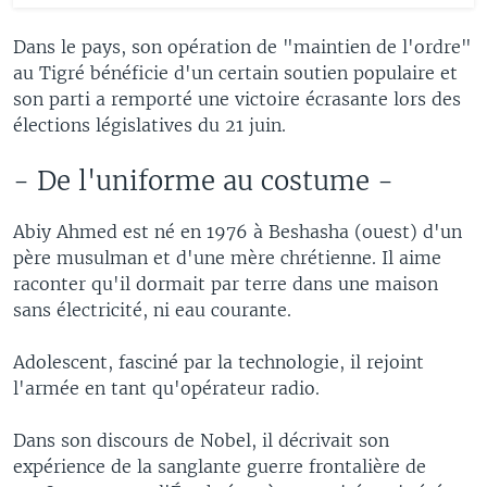
Dans le pays, son opération de "maintien de l'ordre"
au Tigré bénéficie d'un certain soutien populaire et
son parti a remporté une victoire écrasante lors des
élections législatives du 21 juin.
- De l'uniforme au costume -
Abiy Ahmed est né en 1976 à Beshasha (ouest) d'un
père musulman et d'une mère chrétienne. Il aime
raconter qu'il dormait par terre dans une maison
sans électricité, ni eau courante.
Adolescent, fasciné par la technologie, il rejoint
l'armée en tant qu'opérateur radio.
Dans son discours de Nobel, il décrivait son
expérience de la sanglante guerre frontalière de