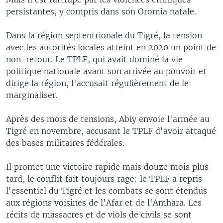
persistantes, y compris dans son Oromia natale.
Dans la région septentrionale du Tigré, la tension
avec les autorités locales atteint en 2020 un point de
non-retour. Le TPLF, qui avait dominé la vie
politique nationale avant son arrivée au pouvoir et
dirige la région, l'accusait régulièrement de le
marginaliser.
Après des mois de tensions, Abiy envoie l'armée au
Tigré en novembre, accusant le TPLF d'avoir attaqué
des bases militaires fédérales.
Il promet une victoire rapide mais douze mois plus
tard, le conflit fait toujours rage: le TPLF a repris
l'essentiel du Tigré et les combats se sont étendus
aux régions voisines de l'Afar et de l'Amhara. Les
récits de massacres et de viols de civils se sont