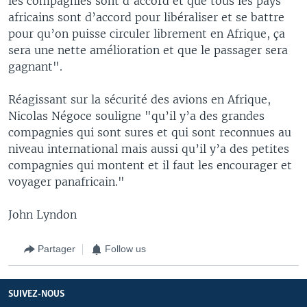
les compagnies sont d’accord et que tous les pays
africains sont d’accord pour libéraliser et se battre
pour qu’on puisse circuler librement en Afrique, ça
sera une nette amélioration et que le passager sera
gagnant".
Réagissant sur la sécurité des avions en Afrique,
Nicolas Négoce souligne "qu’il y’a des grandes
compagnies qui sont sures et qui sont reconnues au
niveau international mais aussi qu’il y’a des petites
compagnies qui montent et il faut les encourager et
voyager panafricain."
John Lyndon
Partager
Follow us
SUIVEZ-NOUS