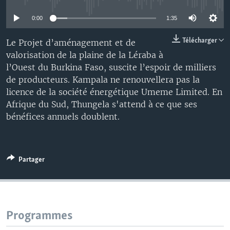
0:00
1:35
Télécharger
Le Projet d’aménagement et de
valorisation de la plaine de la Léraba à
l’Ouest du Burkina Faso, suscite l’espoir de milliers
de producteurs. Kampala ne renouvellera pas la
licence de la société énergétique Umeme Limited. En
Afrique du Sud, Thungela s'attend à ce que ses
bénéfices annuels doublent.
Partager
Programmes