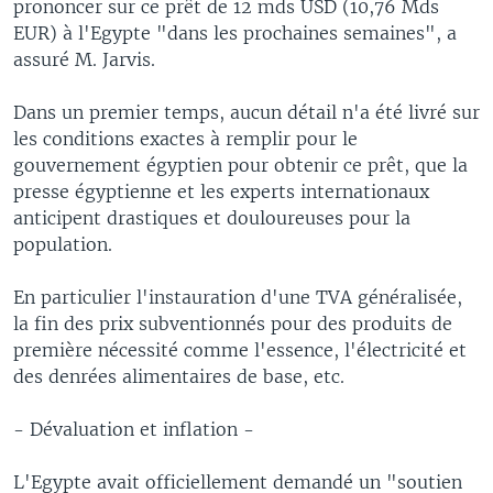
prononcer sur ce prêt de 12 mds USD (10,76 Mds
EUR) à l'Egypte "dans les prochaines semaines", a
assuré M. Jarvis.
Dans un premier temps, aucun détail n'a été livré sur
les conditions exactes à remplir pour le
gouvernement égyptien pour obtenir ce prêt, que la
presse égyptienne et les experts internationaux
anticipent drastiques et douloureuses pour la
population.
En particulier l'instauration d'une TVA généralisée,
la fin des prix subventionnés pour des produits de
première nécessité comme l'essence, l'électricité et
des denrées alimentaires de base, etc.
- Dévaluation et inflation -
L'Egypte avait officiellement demandé un "soutien