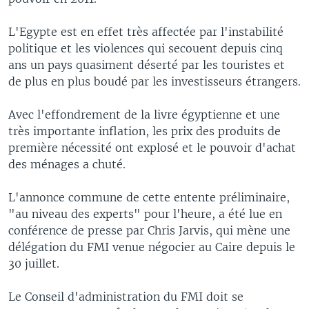
L'Egypte est en effet très affectée par l'instabilité
politique et les violences qui secouent depuis cinq
ans un pays quasiment déserté par les touristes et
de plus en plus boudé par les investisseurs étrangers.
Avec l'effondrement de la livre égyptienne et une
très importante inflation, les prix des produits de
première nécessité ont explosé et le pouvoir d'achat
des ménages a chuté.
L'annonce commune de cette entente préliminaire,
"au niveau des experts" pour l'heure, a été lue en
conférence de presse par Chris Jarvis, qui mène une
délégation du FMI venue négocier au Caire depuis le
30 juillet.
Le Conseil d'administration du FMI doit se