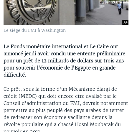
Le siège du FMI à Washington
Le Fonds monétaire international et Le Caire ont
annoncé jeudi avoir conclu une entente préliminaire
pour un prêt de 12 milliards de dollars sur trois ans
pour soutenir l'économie de l'Egypte en grande
difficulté.
Ce prêt, sous la forme d'un Mécanisme élargi de
crédit (MEDC) qui doit encore être avalisé par le
Conseil d'administration du FMI, devrait notamment
permettre au plus peuplé des pays arabes de tenter
de redresser son économie vacillante depuis la
révolte populaire qui a chassé Hosni Moubarak du
pouvoir en 2011.