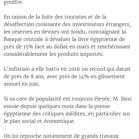
gouffre.
En raison de la fuite des touristes et de la
désaffection croissante des investisseurs étrangers,
les réserves en devises ont fondu, contraignant la
Banque centrale à dévaluer la livre égyptienne de
près de 15% face au dollar en mars et renchérissant
considérablement les produits importés.
L'inflation a elle battu en 2016 un record qui datait
de près de 8 ans, avec près de 14% en glissement
annuel en juin.
Si sa cote de popularité est toujours élevée, M. Sissi
essuie depuis quelques mois dans la presse
égyptienne des critiques inédites, en particulier sur
le plan social et économique.
On lui reproche notamment de grands travaux