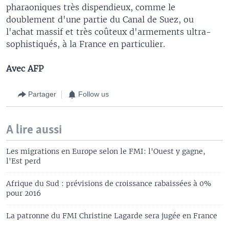
pharaoniques très dispendieux, comme le
doublement d'une partie du Canal de Suez, ou
l'achat massif et très coûteux d'armements ultra-
sophistiqués, à la France en particulier.
Avec AFP
Partager
Follow us
A lire aussi
Les migrations en Europe selon le FMI: l'Ouest y gagne,
l'Est perd
Afrique du Sud : prévisions de croissance rabaissées à 0%
pour 2016
La patronne du FMI Christine Lagarde sera jugée en France