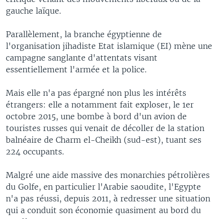
gauche laïque.
Parallèlement, la branche égyptienne de
l'organisation jihadiste Etat islamique (EI) mène une
campagne sanglante d'attentats visant
essentiellement l'armée et la police.
Mais elle n'a pas épargné non plus les intérêts
étrangers: elle a notamment fait exploser, le 1er
octobre 2015, une bombe à bord d'un avion de
touristes russes qui venait de décoller de la station
balnéaire de Charm el-Cheikh (sud-est), tuant ses
224 occupants.
Malgré une aide massive des monarchies pétrolières
du Golfe, en particulier l'Arabie saoudite, l'Egypte
n'a pas réussi, depuis 2011, à redresser une situation
qui a conduit son économie quasiment au bord du