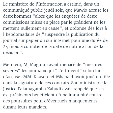
Le ministère de l'Information a estimé, dans un
communiqué publié jeudi soir, que Mawio accuse les
deux hommes "alors que les enquêtes de deux
commissions mises en place par le président ne les
mettent nullement en cause", et ordonne dès lors à
l'hebdomadaire de "suspendre la publication du
journal sur papier ou sur internet pour une durée de
24 mois à compter de la date de notification de la
décision".
Mercredi, M. Magufuli avait menacé de "mesures
sévères" les journaux qui "s'efforcent" selon lui
d'accuser MM. Kikwete et Mkapa d'avoir joué un rôle
dans la signature de ces contrats. Son ministre de la
Justice Palamagamba Kabudi avait rappelé que les
ex-présidents bénéficient d'une immunité contre
des poursuites pour d'éventuels manquements
durant leurs mandats.