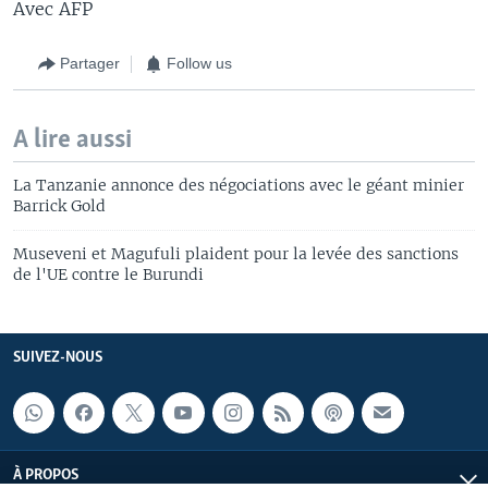
Avec AFP
Partager
Follow us
A lire aussi
La Tanzanie annonce des négociations avec le géant minier
Barrick Gold
Museveni et Magufuli plaident pour la levée des sanctions
de l'UE contre le Burundi
SUIVEZ-NOUS
À PROPOS