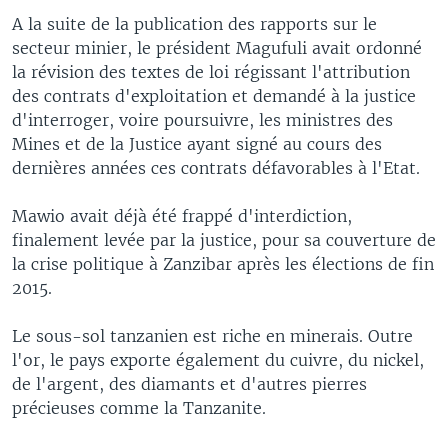
A la suite de la publication des rapports sur le
secteur minier, le président Magufuli avait ordonné
la révision des textes de loi régissant l'attribution
des contrats d'exploitation et demandé à la justice
d'interroger, voire poursuivre, les ministres des
Mines et de la Justice ayant signé au cours des
dernières années ces contrats défavorables à l'Etat.
Mawio avait déjà été frappé d'interdiction,
finalement levée par la justice, pour sa couverture de
la crise politique à Zanzibar après les élections de fin
2015.
Le sous-sol tanzanien est riche en minerais. Outre
l'or, le pays exporte également du cuivre, du nickel,
de l'argent, des diamants et d'autres pierres
précieuses comme la Tanzanite.