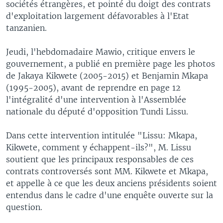
sociétés étrangères, et pointé du doigt des contrats
d'exploitation largement défavorables à l'Etat
tanzanien.
Jeudi, l'hebdomadaire Mawio, critique envers le
gouvernement, a publié en première page les photos
de Jakaya Kikwete (2005-2015) et Benjamin Mkapa
(1995-2005), avant de reprendre en page 12
l'intégralité d'une intervention à l'Assemblée
nationale du député d'opposition Tundi Lissu.
Dans cette intervention intitulée "Lissu: Mkapa,
Kikwete, comment y échappent-ils?", M. Lissu
soutient que les principaux responsables de ces
contrats controversés sont MM. Kikwete et Mkapa,
et appelle à ce que les deux anciens présidents soient
entendus dans le cadre d'une enquête ouverte sur la
question.