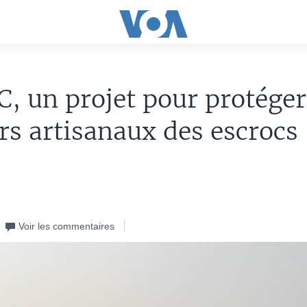
, un projet pour protéger
s artisanaux des escrocs
Voir les commentaires