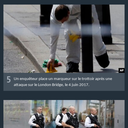
5
Un enquêteur place un marqueur sur le trottoir après une
attaque sur le London Bridge, le 4 juin 2017.