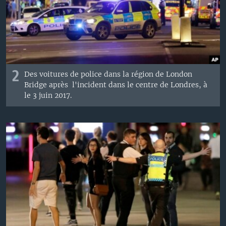
2
Des voitures de police dans la région de London
Bridge après l'incident dans le centre de Londres, à
le 3 juin 2017.