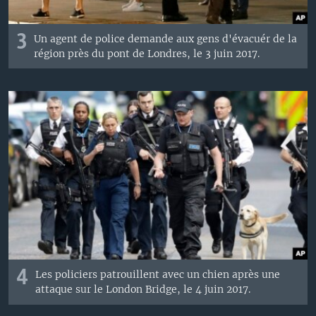
3
Un agent de police demande aux gens d'évacuér de la
région près du pont de Londres, le 3 juin 2017.
4
Les policiers patrouillent avec un chien après une
attaque sur le London Bridge, le 4 juin 2017.