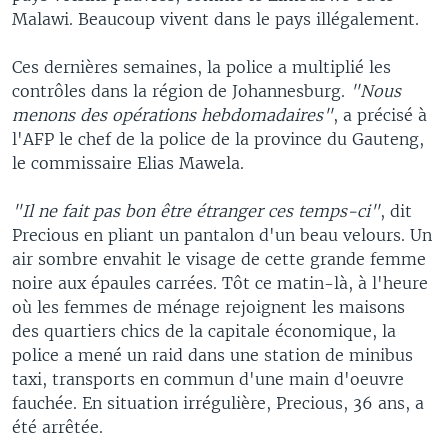
Malawi. Beaucoup vivent dans le pays illégalement.
Ces dernières semaines, la police a multiplié les
contrôles dans la région de Johannesburg.
"Nous
menons des opérations hebdomadaires"
, a précisé à
l'AFP le chef de la police de la province du Gauteng,
le commissaire Elias Mawela.
"Il ne fait pas bon être étranger ces temps-ci"
, dit
Precious en pliant un pantalon d'un beau velours. Un
air sombre envahit le visage de cette grande femme
noire aux épaules carrées. Tôt ce matin-là, à l'heure
où les femmes de ménage rejoignent les maisons
des quartiers chics de la capitale économique, la
police a mené un raid dans une station de minibus
taxi, transports en commun d'une main d'oeuvre
fauchée. En situation irrégulière, Precious, 36 ans, a
été arrêtée.