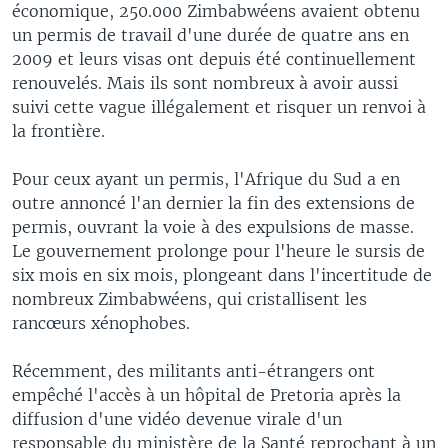
économique, 250.000 Zimbabwéens avaient obtenu
un permis de travail d'une durée de quatre ans en
2009 et leurs visas ont depuis été continuellement
renouvelés. Mais ils sont nombreux à avoir aussi
suivi cette vague illégalement et risquer un renvoi à
la frontière.
Pour ceux ayant un permis, l'Afrique du Sud a en
outre annoncé l'an dernier la fin des extensions de
permis, ouvrant la voie à des expulsions de masse.
Le gouvernement prolonge pour l'heure le sursis de
six mois en six mois, plongeant dans l'incertitude de
nombreux Zimbabwéens, qui cristallisent les
rancœurs xénophobes.
Récemment, des militants anti-étrangers ont
empêché l'accès à un hôpital de Pretoria après la
diffusion d'une vidéo devenue virale d'un
responsable du ministère de la Santé reprochant à un