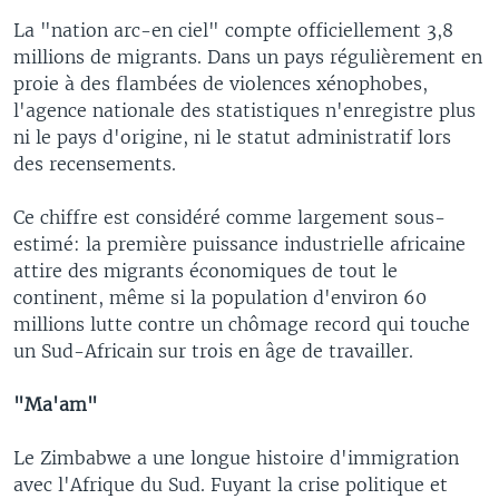
La "nation arc-en ciel" compte officiellement 3,8
millions de migrants. Dans un pays régulièrement en
proie à des flambées de violences xénophobes,
l'agence nationale des statistiques n'enregistre plus
ni le pays d'origine, ni le statut administratif lors
des recensements.
Ce chiffre est considéré comme largement sous-
estimé: la première puissance industrielle africaine
attire des migrants économiques de tout le
continent, même si la population d'environ 60
millions lutte contre un chômage record qui touche
un Sud-Africain sur trois en âge de travailler.
"Ma'am"
Le Zimbabwe a une longue histoire d'immigration
avec l'Afrique du Sud. Fuyant la crise politique et