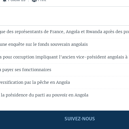
ue des représentants de France, Angola et Rwanda après des p
 une enquête sur le fonds souverain angolais
s pour corruption impliquant l'ancien vice-président angolais 
à payer ses fonctionnaires
versification par la pêche en Angola
 la présidence du parti au pouvoir en Angola
SUIVEZ-NOUS