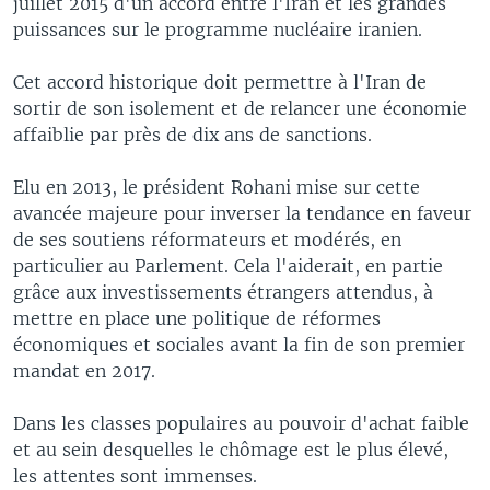
juillet 2015 d'un accord entre l'Iran et les grandes
puissances sur le programme nucléaire iranien.
Cet accord historique doit permettre à l'Iran de
sortir de son isolement et de relancer une économie
affaiblie par près de dix ans de sanctions.
Elu en 2013, le président Rohani mise sur cette
avancée majeure pour inverser la tendance en faveur
de ses soutiens réformateurs et modérés, en
particulier au Parlement. Cela l'aiderait, en partie
grâce aux investissements étrangers attendus, à
mettre en place une politique de réformes
économiques et sociales avant la fin de son premier
mandat en 2017.
Dans les classes populaires au pouvoir d'achat faible
et au sein desquelles le chômage est le plus élevé,
les attentes sont immenses.