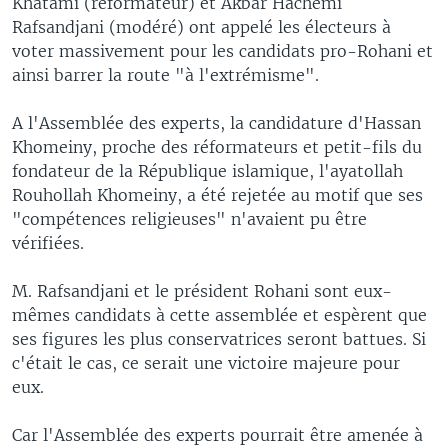
Khatami (réformateur) et Akbar Hachemi
Rafsandjani (modéré) ont appelé les électeurs à
voter massivement pour les candidats pro-Rohani et
ainsi barrer la route "à l'extrémisme".
A l'Assemblée des experts, la candidature d'Hassan
Khomeiny, proche des réformateurs et petit-fils du
fondateur de la République islamique, l'ayatollah
Rouhollah Khomeiny, a été rejetée au motif que ses
"compétences religieuses" n'avaient pu être
vérifiées.
M. Rafsandjani et le président Rohani sont eux-
mêmes candidats à cette assemblée et espèrent que
ses figures les plus conservatrices seront battues. Si
c'était le cas, ce serait une victoire majeure pour
eux.
Car l'Assemblée des experts pourrait être amenée à