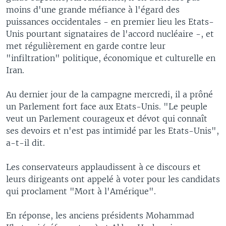
moins d'une grande méfiance à l'égard des
puissances occidentales - en premier lieu les Etats-
Unis pourtant signataires de l'accord nucléaire -, et
met régulièrement en garde contre leur
"infiltration" politique, économique et culturelle en
Iran.
Au dernier jour de la campagne mercredi, il a prôné
un Parlement fort face aux Etats-Unis. "Le peuple
veut un Parlement courageux et dévot qui connaît
ses devoirs et n'est pas intimidé par les Etats-Unis",
a-t-il dit.
Les conservateurs applaudissent à ce discours et
leurs dirigeants ont appelé à voter pour les candidats
qui proclament "Mort à l'Amérique".
En réponse, les anciens présidents Mohammad