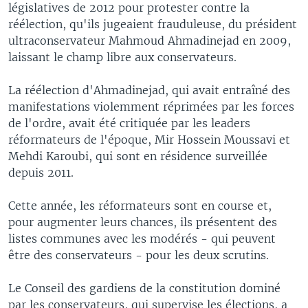
législatives de 2012 pour protester contre la
réélection, qu'ils jugeaient frauduleuse, du président
ultraconservateur Mahmoud Ahmadinejad en 2009,
laissant le champ libre aux conservateurs.
La réélection d'Ahmadinejad, qui avait entraîné des
manifestations violemment réprimées par les forces
de l'ordre, avait été critiquée par les leaders
réformateurs de l'époque, Mir Hossein Moussavi et
Mehdi Karoubi, qui sont en résidence surveillée
depuis 2011.
Cette année, les réformateurs sont en course et,
pour augmenter leurs chances, ils présentent des
listes communes avec les modérés - qui peuvent
être des conservateurs - pour les deux scrutins.
Le Conseil des gardiens de la constitution dominé
par les conservateurs, qui supervise les élections, a