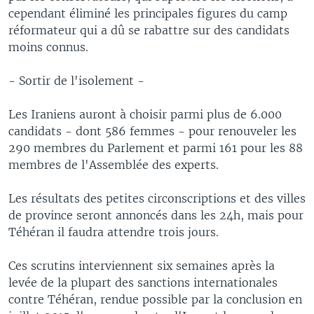
cependant éliminé les principales figures du camp
réformateur qui a dû se rabattre sur des candidats
moins connus.
- Sortir de l'isolement -
Les Iraniens auront à choisir parmi plus de 6.000
candidats - dont 586 femmes - pour renouveler les
290 membres du Parlement et parmi 161 pour les 88
membres de l'Assemblée des experts.
Les résultats des petites circonscriptions et des villes
de province seront annoncés dans les 24h, mais pour
Téhéran il faudra attendre trois jours.
Ces scrutins interviennent six semaines après la
levée de la plupart des sanctions internationales
contre Téhéran, rendue possible par la conclusion en