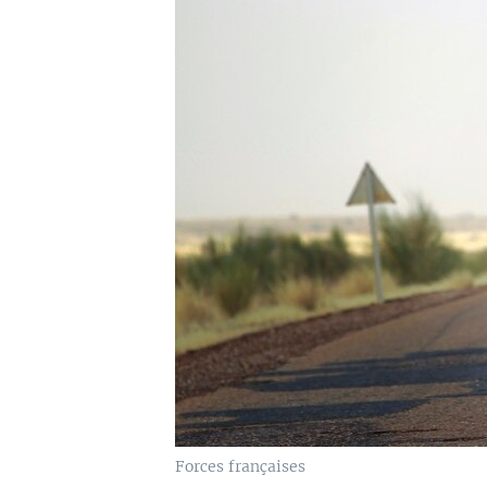
Forces françaises