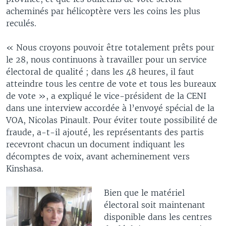
acheminés par hélicoptère vers les coins les plus
reculés.
« Nous croyons pouvoir être totalement prêts pour
le 28, nous continuons à travailler pour un service
électoral de qualité ; dans les 48 heures, il faut
atteindre tous les centre de vote et tous les bureaux
de vote », a expliqué le vice-président de la CENI
dans une interview accordée à l’envoyé spécial de la
VOA, Nicolas Pinault. Pour éviter toute possibilité de
fraude, a-t-il ajouté, les représentants des partis
recevront chacun un document indiquant les
décomptes de voix, avant acheminement vers
Kinshasa.
Bien que le matériel
électoral soit maintenant
disponible dans les centres