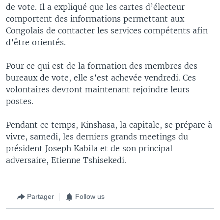
de vote. Il a expliqué que les cartes d’électeur
comportent des informations permettant aux
Congolais de contacter les services compétents afin
d’être orientés.
Pour ce qui est de la formation des membres des
bureaux de vote, elle s’est achevée vendredi. Ces
volontaires devront maintenant rejoindre leurs
postes.
Pendant ce temps, Kinshasa, la capitale, se prépare à
vivre, samedi, les derniers grands meetings du
président Joseph Kabila et de son principal
adversaire, Etienne Tshisekedi.
Partager
Follow us