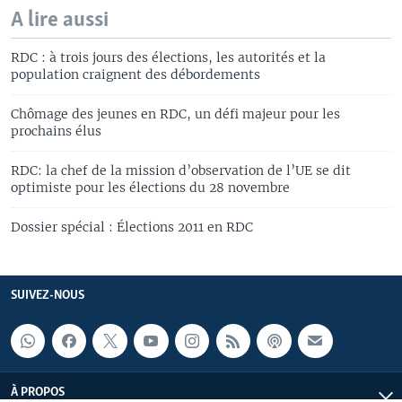
A lire aussi
RDC : à trois jours des élections, les autorités et la
population craignent des débordements
Chômage des jeunes en RDC, un défi majeur pour les
prochains élus
RDC: la chef de la mission d’observation de l’UE se dit
optimiste pour les élections du 28 novembre
Dossier spécial : Élections 2011 en RDC
SUIVEZ-NOUS
À PROPOS