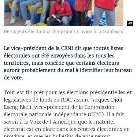
Des agents électoraux chargeant un avion à Lubumbashi
Le vice-président de la CENI dit que toutes listes
électorales ont été envoyées dans les tous les
territoires, mais concède que certains électeurs
auront probablement du mal à identifier leur bureau
de vote.
Tout est fin prêt pour les élections présidentielles et
législatives de lundi en RDC, assure Jacques Djoli
Eseng Ekeli, vice-président de la Commission
électorale nationale indépendante (CENI). Il a fait
savoir à la Voix de l’Amérique que le matériel
électoral est en place dans les centres électoraux en
province, et que les bulletins de vote seront