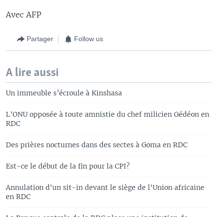
Avec AFP
Partager
Follow us
A lire aussi
Un immeuble s’écroule à Kinshasa
L'ONU opposée à toute amnistie du chef milicien Gédéon en
RDC
Des prières nocturnes dans des sectes à Goma en RDC
Est-ce le début de la fin pour la CPI?
Annulation d'un sit-in devant le siège de l'Union africaine
en RDC