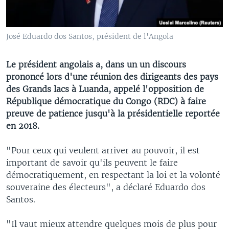
José Eduardo dos Santos, président de l'Angola
Le président angolais a, dans un un discours
prononcé lors d'une réunion des dirigeants des pays
des Grands lacs à Luanda, appelé l'opposition de
République démocratique du Congo (RDC) à faire
preuve de patience jusqu'à la présidentielle reportée
en 2018.
"Pour ceux qui veulent arriver au pouvoir, il est
important de savoir qu'ils peuvent le faire
démocratiquement, en respectant la loi et la volonté
souveraine des électeurs", a déclaré Eduardo dos
Santos.
"Il vaut mieux attendre quelques mois de plus pour