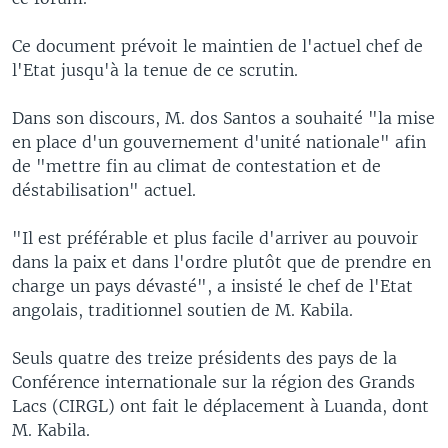
Ce document prévoit le maintien de l'actuel chef de
l'Etat jusqu'à la tenue de ce scrutin.
Dans son discours, M. dos Santos a souhaité "la mise
en place d'un gouvernement d'unité nationale" afin
de "mettre fin au climat de contestation et de
déstabilisation" actuel.
"Il est préférable et plus facile d'arriver au pouvoir
dans la paix et dans l'ordre plutôt que de prendre en
charge un pays dévasté", a insisté le chef de l'Etat
angolais, traditionnel soutien de M. Kabila.
Seuls quatre des treize présidents des pays de la
Conférence internationale sur la région des Grands
Lacs (CIRGL) ont fait le déplacement à Luanda, dont
M. Kabila.