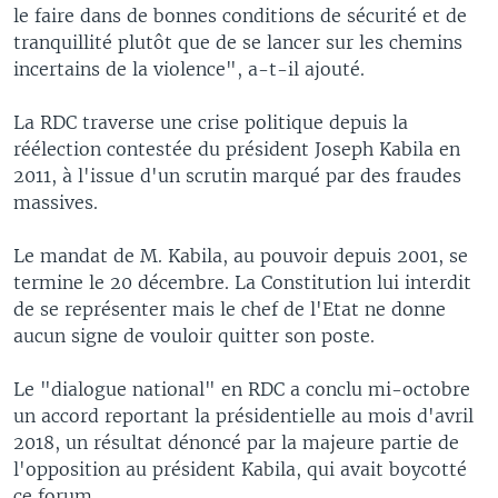
le faire dans de bonnes conditions de sécurité et de
tranquillité plutôt que de se lancer sur les chemins
incertains de la violence", a-t-il ajouté.
La RDC traverse une crise politique depuis la
réélection contestée du président Joseph Kabila en
2011, à l'issue d'un scrutin marqué par des fraudes
massives.
Le mandat de M. Kabila, au pouvoir depuis 2001, se
termine le 20 décembre. La Constitution lui interdit
de se représenter mais le chef de l'Etat ne donne
aucun signe de vouloir quitter son poste.
Le "dialogue national" en RDC a conclu mi-octobre
un accord reportant la présidentielle au mois d'avril
2018, un résultat dénoncé par la majeure partie de
l'opposition au président Kabila, qui avait boycotté
ce forum.