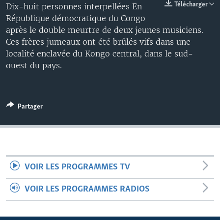
Télécharger
Dix-huit personnes interpellées En
République démocratique du Congo
après le double meurtre de deux jeunes musiciens.
Ces frères jumeaux ont été brûlés vifs dans une
localité enclavée du Kongo central, dans le sud-
ouest du pays.
Partager
VOIR LES PROGRAMMES TV
VOIR LES PROGRAMMES RADIOS