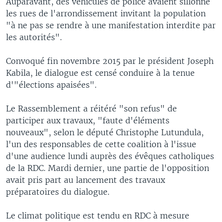
Auparavant, des véhicules de police avaient sillonné
les rues de l'arrondissement invitant la population
"à ne pas se rendre à une manifestation interdite par
les autorités".
Convoqué fin novembre 2015 par le président Joseph
Kabila, le dialogue est censé conduire à la tenue
d'"élections apaisées".
Le Rassemblement a réitéré "son refus" de
participer aux travaux, "faute d'éléments
nouveaux", selon le député Christophe Lutundula,
l'un des responsables de cette coalition à l'issue
d'une audience lundi auprès des évêques catholiques
de la RDC. Mardi dernier, une partie de l'opposition
avait pris part au lancement des travaux
préparatoires du dialogue.
Le climat politique est tendu en RDC à mesure