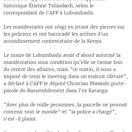
historique Étienne Tshisekedi, selon le
correspondant de l'AFP à Lubumbashi.
Les manifestants ont réagi en jetant des pierres sur
les policiers et ont barricadé les artères d'un
arrondissement contestataire de la Kenya.
Le maire de Lubumbashi avait d'abord autorisé la
manifestation sous condition qu'elle se tienne loin
du centre des affaires, mais "ce matin, il nous a
imposé de tenir le meeting dans un endroit clôturé",
a déclaré à l'AFP le député Christian Mwando porte-
parole du Rassemblement dans l'ex Katanga.
"Avec plus de mille personnes, la parcelle ne pouvait
contenir tout le monde" et "la police a chargé",
s'est-il plaint.