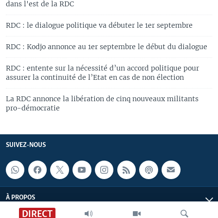
dans l'est de la RDC
RDC : le dialogue politique va débuter le 1er septembre
RDC : Kodjo annonce au 1er septembre le début du dialogue
RDC : entente sur la nécessité d’un accord politique pour
assurer la continuité de l’Etat en cas de non élection
La RDC annonce la libération de cinq nouveaux militants
pro-démocratie
SUIVEZ-NOUS
À PROPOS
DIRECT