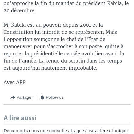
qu'approche la fin du mandat du président Kabila, le
20 décembre.
M. Kabila est au pouvoir depuis 2001 et la
Constitution lui interdit de se représenter. Mais
l'opposition soupçonne le chef de l'État de
manoeuvrer pour s'accrocher à son poste, quitte à
reporter la présidentielle censée avoir lieu avant la
fin de l'année. La tenue du scrutin dans les temps
est aujourd'hui hautement improbable.
Avec AFP
Partager
Follow us
A lire aussi
Deux morts dans une nouvelle attaque à caractère ethnique