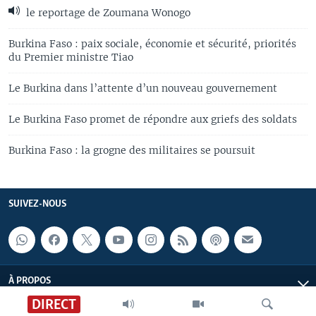
le reportage de Zoumana Wonogo
Burkina Faso : paix sociale, économie et sécurité, priorités
du Premier ministre Tiao
Le Burkina dans l’attente d’un nouveau gouvernement
Le Burkina Faso promet de répondre aux griefs des soldats
Burkina Faso : la grogne des militaires se poursuit
SUIVEZ-NOUS
À PROPOS
DIRECT