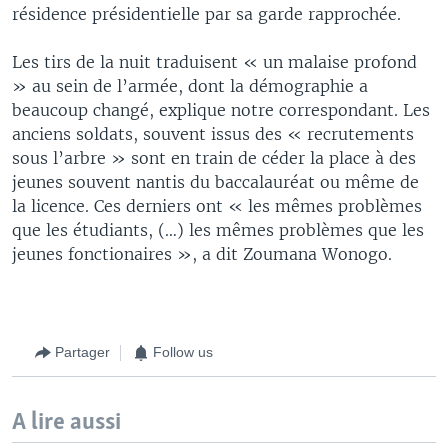
résidence présidentielle par sa garde rapprochée.
Les tirs de la nuit traduisent « un malaise profond
» au sein de l’armée, dont la démographie a
beaucoup changé, explique notre correspondant. Les
anciens soldats, souvent issus des « recrutements
sous l’arbre » sont en train de céder la place à des
jeunes souvent nantis du baccalauréat ou même de
la licence. Ces derniers ont « les mêmes problèmes
que les étudiants, (…) les mêmes problèmes que les
jeunes fonctionaires », a dit Zoumana Wonogo.
Partager
Follow us
A lire aussi