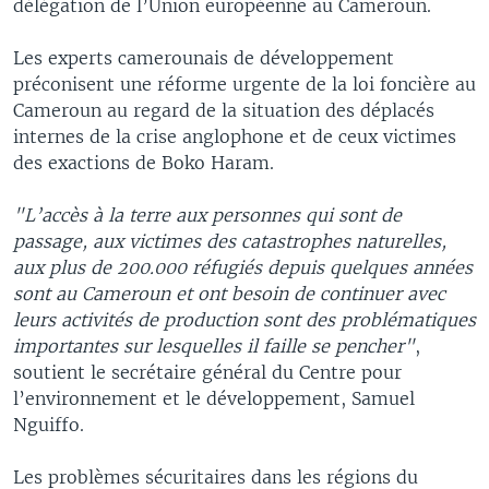
délégation de l’Union européenne au Cameroun.​
Les experts camerounais de développement
préconisent une réforme urgente de la loi foncière au
Cameroun au regard de la situation des déplacés
internes de la crise anglophone et de ceux victimes
des exactions de Boko Haram.
"L’accès à la terre aux personnes qui sont de
passage, aux victimes des catastrophes naturelles,
aux plus de 200.000 réfugiés depuis quelques années
sont au Cameroun et ont besoin de continuer avec
leurs activités de production sont des problématiques
importantes sur lesquelles il faille se pencher"
,
soutient le secrétaire général du Centre pour
l’environnement et le développement, Samuel
Nguiffo.
Les problèmes sécuritaires dans les régions du