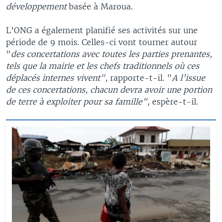
développement
basée à Maroua.
L’ONG a également planifié ses activités sur une
période de 9 mois. Celles-ci vont tourner autour
"
des concertations avec toutes les parties prenantes,
tels que la mairie et les chefs traditionnels où ces
déplacés internes vivent",
rapporte-t-il. "
A l’issue
de ces concertations, chacun devra avoir une portion
de terre à exploiter pour sa famille",
espère-t-il.