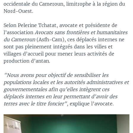
occidentale du Cameroun, limitrophe à la région du
Nord-Ouest.
Selon Pelerine Tchatat, avocate et présidente de
l’association
Avocats sans frontières et humanitaires
du Cameroun
(Asfh-Cam), ces déplacés internes ne
sont pas pleinement intégrés dans les villes et
villages d’accueil pour mener leurs activités de
production d’antan.
"Nous avons pour objectif de sensibiliser les
populations locales et les autorités administratives et
gouvernementales afin qu’elles intègrent ces
déplacés internes en leur permettant d'avoir des
terres avec le titre foncier",
explique l’avocate.