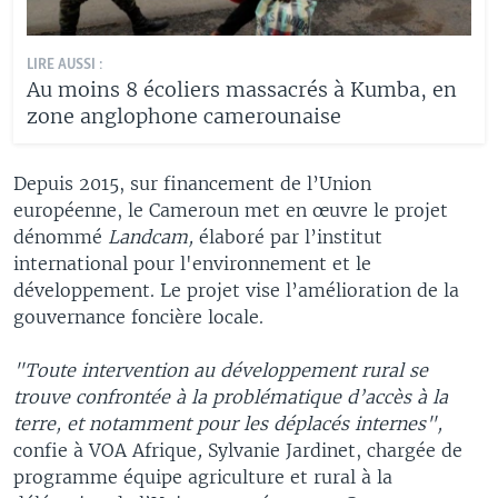
LIRE AUSSI :
Au moins 8 écoliers massacrés à Kumba, en
zone anglophone camerounaise
Depuis 2015, sur financement de l’Union
européenne, le Cameroun met en œuvre le projet
dénommé
Landcam,
élaboré par l’institut
international pour l'environnement et le
développement. Le projet vise l’amélioration de la
gouvernance foncière locale.
"Toute intervention au développement rural se
trouve confrontée à la problématique d’accès à la
terre, et notamment pour les déplacés internes",
confie à VOA Afrique
,
Sylvanie Jardinet, chargée de
programme équipe agriculture et rural à la